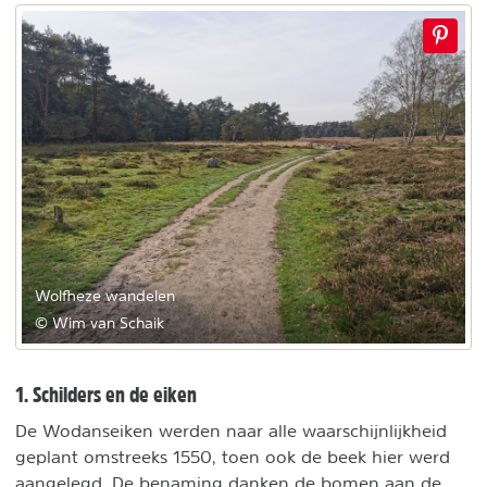
Wolfheze wandelen
© Wim van Schaik
1. Schilders en de eiken
De Wodanseiken werden naar alle waarschijnlijkheid
geplant omstreeks 1550, toen ook de beek hier werd
aangelegd. De benaming danken de bomen aan de