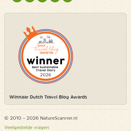
Winnaar Dutch Travel Blog Awards
© 2010 – 2026 NatureScanner.nl
Veelgestelde vragen