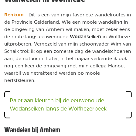
Renkum
- Dit is een van mijn favoriete wandelroutes in
de Provincie Gelderland. Wie een mooie wandeling in
de omgeving van Arnhem wil maken, moet zeker eens
Wodanseiken
de route langs eeuwenoude
in Wolfheze
uitproberen. Vergezeld van mijn schoonvader Wim van
Schaik trok ik op een zomerse dag de wandelschoenen
aan, de natuur in. Later, in het najaar verkende ik ook
nog een keer de omgeving met mijn collega Manou,
waarbij we getrakteerd werden op mooie
herfstkleuren.
Palet aan kleuren bij de eeuwenoude
Wodanseiken langs de Wolfhezerbeek
Wandelen bij Arnhem