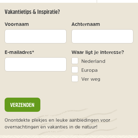
Vakantietips & Inspiratie?
Voornaam
Achternaam
E-mailadres*
Waar ligt je interesse?
Nederland
Europa
Ver weg
VERZENDEN
Onontdekte plekjes en leuke aanbiedingen voor
overnachtingen en vakanties in de natuur!