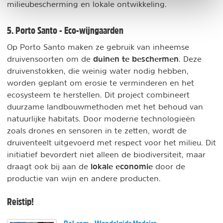
milieubescherming en lokale ontwikkeling.
5. Porto Santo - Eco-wijngaarden
Op Porto Santo maken ze gebruik van inheemse
duinen te beschermen
druivensoorten om de
. Deze
druivenstokken, die weinig water nodig hebben,
worden geplant om erosie te verminderen en het
ecosysteem te herstellen. Dit project combineert
duurzame landbouwmethoden met het behoud van
natuurlijke habitats. Door moderne technologieën
zoals drones en sensoren in te zetten, wordt de
druiventeelt uitgevoerd met respect voor het milieu. Dit
initiatief bevordert niet alleen de biodiversiteit, maar
lokale economie
draagt ook bij aan de
door de
productie van wijn en andere producten.
Reistip!