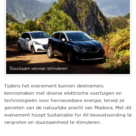
Duurzaam vervoer stimuleren
Tijdens het evenement kunnen deelnemers
kennismaken met diverse elektrische voertuigen en
technologieën voor hernieuwbare energie, terwijl ze
genieten van de natuurlijke pracht van Madeira. Met dit
evenement hoopt Sustainable for All bewustwording te
vergroten en duurzaamheid te stimuleren.