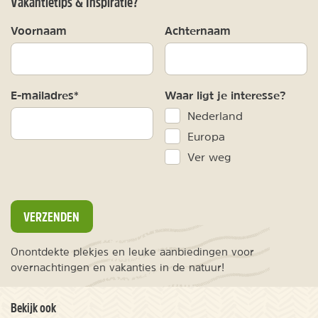
Vakantietips & Inspiratie?
Voornaam
Achternaam
E-mailadres*
Waar ligt je interesse?
Nederland
Europa
Ver weg
VERZENDEN
Onontdekte plekjes en leuke aanbiedingen voor
overnachtingen en vakanties in de natuur!
Bekijk ook