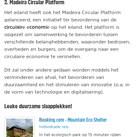
2. Madeira Circular Platform
Het eiland heeft ook het Madeira Circular Platform
gelanceerd, een initiatief ter bevordering van de
circulaire economie
op het eiland. Het platform is
opgezet om samenwerking te bevorderen tussen
verschillende belanghebbenden, waaronder bedrijven,
overheden en burgers, om de overgang naar een
circulaire economie te versnellen.
Dit zal onder andere gedaan worden middels het
verminderen van afval, het bevorderen van
duurzaamheid en het stimuleren van innovatie (o.a. in
de vorm van technologie en digitalisering).
Leuke duurzame slaapplekken!
Booking.com - Mountain Eco Shelter
Individuele reis
In het ecologisch park op 15 minuten rijden