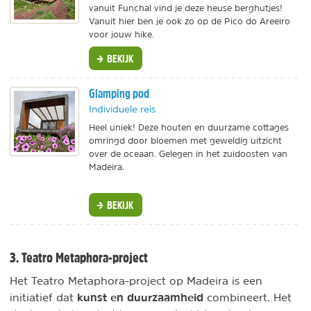
vanuit Funchal vind je deze heuse berghutjes!
Vanuit hier ben je ook zo op de Pico do Areeiro
voor jouw hike.
BEKIJK
Glamping pod
Individuele reis
Heel uniek! Deze houten en duurzame cottages
omringd door bloemen met geweldig uitzicht
over de oceaan. Gelegen in het zuidoosten van
Madeira.
BEKIJK
3. Teatro Metaphora-project
Het Teatro Metaphora-project op Madeira is een
kunst en duurzaamheid
initiatief dat
combineert. Het