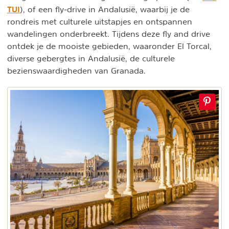
TUI
), of een fly-drive in Andalusië, waarbij je de
rondreis met culturele uitstapjes en ontspannen
wandelingen onderbreekt. Tijdens deze fly and drive
ontdek je de mooiste gebieden, waaronder El Torcal,
diverse gebergtes in Andalusië, de culturele
bezienswaardigheden van Granada.