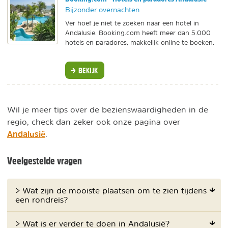
Bijzonder overnachten
Ver hoef je niet te zoeken naar een hotel in
Andalusie. Booking.com heeft meer dan 5.000
hotels en paradores, makkelijk online te boeken.
BEKIJK
Wil je meer tips over de bezienswaardigheden in de
regio, check dan zeker ook onze pagina over
Andalusië
.
Veelgestelde vragen
> Wat zijn de mooiste plaatsen om te zien tijdens
een rondreis?
> Wat is er verder te doen in Andalusië?