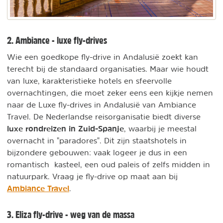
2. Ambiance - luxe fly-drives
Wie een goedkope fly-drive in Andalusië zoekt kan
terecht bij de standaard organisaties. Maar wie houdt
van luxe, karakteristieke hotels en sfeervolle
overnachtingen, die moet zeker eens een kijkje nemen
naar de Luxe fly-drives in Andalusië van Ambiance
Travel. De Nederlandse reisorganisatie biedt diverse
luxe rondreizen in Zuid-Spanje
, waarbij je meestal
overnacht in "paradores". Dit zijn staatshotels in
bijzondere gebouwen: vaak logeer je dus in een
romantisch kasteel, een oud paleis of zelfs midden in
natuurpark. Vraag je fly-drive op maat aan bij
Ambiance Travel
.
3. Eliza fly-drive - weg van de massa