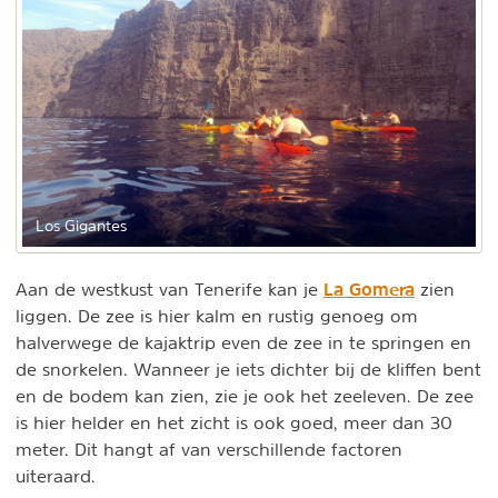
Los Gigantes
La Gomera
Aan de westkust van Tenerife kan je
zien
liggen. De zee is hier kalm en rustig genoeg om
halverwege de kajaktrip even de zee in te springen en
de snorkelen. Wanneer je iets dichter bij de kliffen bent
en de bodem kan zien, zie je ook het zeeleven. De zee
is hier helder en het zicht is ook goed, meer dan 30
meter. Dit hangt af van verschillende factoren
uiteraard.