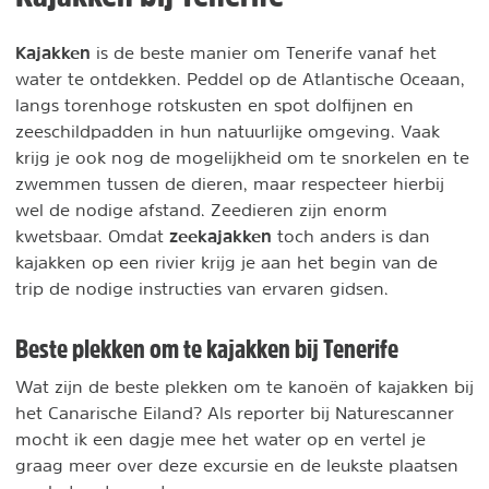
Kajakken
is de beste manier om Tenerife vanaf het
water te ontdekken. Peddel op de Atlantische Oceaan,
langs torenhoge rotskusten en spot dolfijnen en
zeeschildpadden in hun natuurlijke omgeving. Vaak
krijg je ook nog de mogelijkheid om te snorkelen en te
zwemmen tussen de dieren, maar respecteer hierbij
wel de nodige afstand. Zeedieren zijn enorm
zeekajakken
kwetsbaar. Omdat
toch anders is dan
kajakken op een rivier krijg je aan het begin van de
trip de nodige instructies van ervaren gidsen.
Beste plekken om te kajakken bij Tenerife
Wat zijn de beste plekken om te kanoën of kajakken bij
het Canarische Eiland? Als reporter bij Naturescanner
mocht ik een dagje mee het water op en vertel je
graag meer over deze excursie en de leukste plaatsen