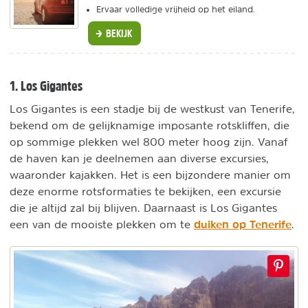
Ervaar volledige vrijheid op het eiland.
BEKIJK
1. Los Gigantes
Los Gigantes is een stadje bij de westkust van Tenerife,
bekend om de gelijknamige imposante rotskliffen, die
op sommige plekken wel 800 meter hoog zijn. Vanaf
de haven kan je deelnemen aan diverse excursies,
waaronder kajakken. Het is een bijzondere manier om
deze enorme rotsformaties te bekijken, een excursie
die je altijd zal bij blijven. Daarnaast is Los Gigantes
duiken op Tenerife
een van de mooiste plekken om te
.