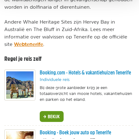
worden in dolfinaria of dierentuinen.
Andere Whale Heritage Sites zijn Hervey Bay in
Australië en The Bluff in Zuid-Afrika. Lees meer
informatie over walvissen op Tenerife op de officiële
Webtenerife
site
.
Regel je reis zelf
Booking.com - Hotels & vakantiehuizen Tenerife
Individuele reis
Bij deze grote aanbieder krijg je een
totaaloverzicht van mooie hotels, vakantiehuizen
en parken op het eiland.
BEKIJK
Booking - Boek jouw auto op Tenerife