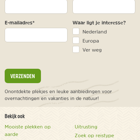
E-mailadres*
Waar ligt je interesse?
Nederland
Europa
Ver weg
VERZENDEN
Onontdekte plekjes en leuke aanbiedingen voor
overnachtingen en vakanties in de natuur!
Bekijk ook
Mooiste plekken op
Uitrusting
aarde
Zoek op reistype