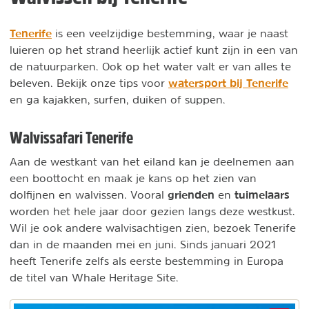
Tenerife
is een veelzijdige bestemming, waar je naast
luieren op het strand heerlijk actief kunt zijn in een van
de natuurparken. Ook op het water valt er van alles te
watersport bij Tenerife
beleven. Bekijk onze tips voor
en ga kajakken, surfen, duiken of suppen.
Walvissafari Tenerife
Aan de westkant van het eiland kan je deelnemen aan
een boottocht en maak je kans op het zien van
grienden
tuimelaars
dolfijnen en walvissen. Vooral
en
worden het hele jaar door gezien langs deze westkust.
Wil je ook andere walvisachtigen zien, bezoek Tenerife
dan in de maanden mei en juni. Sinds januari 2021
heeft Tenerife zelfs als eerste bestemming in Europa
de titel van Whale Heritage Site.