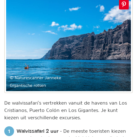
© Naturescanner Janneke
Gigantische rotsen
De walvissafari's vertrekken vanuit de havens van Los
Cristianos, Puerto Colón en Los Gigantes. Je kunt
kiezen uit verschillende excursies.
Walvissafari 2 uur
- De meeste toeristen kiezen