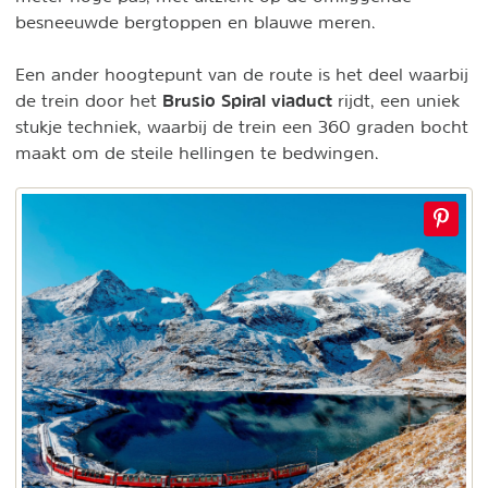
besneeuwde bergtoppen en blauwe meren.
Een ander hoogtepunt van de route is het deel waarbij
Brusio Spiral viaduct
de trein door het
rijdt, een uniek
stukje techniek, waarbij de trein een 360 graden bocht
maakt om de steile hellingen te bedwingen.