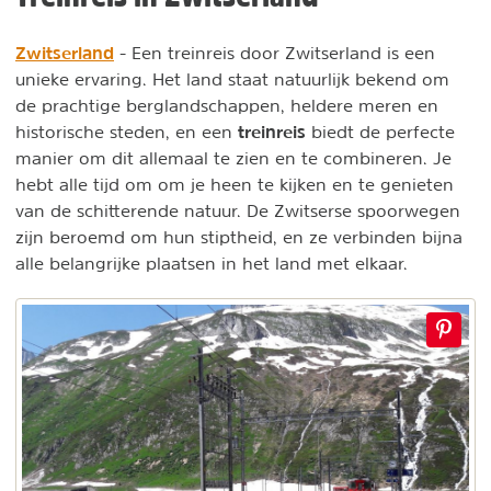
Zwitserland
- Een treinreis door Zwitserland is een
unieke ervaring. Het land staat natuurlijk bekend om
de prachtige berglandschappen, heldere meren en
treinreis
historische steden, en een
biedt de perfecte
manier om dit allemaal te zien en te combineren. Je
hebt alle tijd om om je heen te kijken en te genieten
van de schitterende natuur. De Zwitserse spoorwegen
zijn beroemd om hun stiptheid, en ze verbinden bijna
alle belangrijke plaatsen in het land met elkaar.