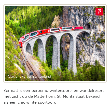
Glacier Express Zwitserland
Zermatt is een beroemd wintersport- en wandelresort
met zicht op de Matterhorn. St. Moritz staat bekend
als een chic wintersportoord.