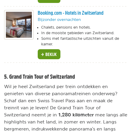
Booking.com - Hotels in Zwitserland
Bijzonder overnachten
Chalets, pensions en hotels.
In de mooiste gebieden van Zwitserland.
Soms met fantastische uitzichten vanuit de
kamer.
BEKIJK
5. Grand Train Tour of Switzerland
Wil je heel Zwitserland per trein ontdekken en
genieten van diverse panoramatreinen onderweg?
Schaf dan een Swiss Travel Pass aan en maak de
treinrit van je leven! De Grand Train Tour of
1,280 kilometer
Switzerland neemt je in
mee langs alle
highlights van het land, in zomer en winter. Langs
bergmeren, indrukwekkende panorama's en langs