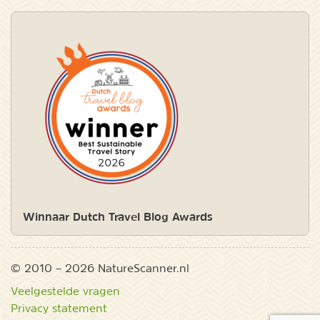
Winnaar Dutch Travel Blog Awards
© 2010 – 2026 NatureScanner.nl
Veelgestelde vragen
Privacy statement