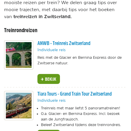
mooiste reizen per trein? We delen graag tips over
mooie trajecten, met daarbij tips voor het boeken
treinreizen in Zwitserland.
van
Treinrondreizen
ANWB - Treinreis Zwitserland
Individuele reis
Reis met de Glacier en Bernina Express door de
Zwitserse natuur.
BEKIJK
Tiara Tours - Grand Train Tour Zwitserland
Individuele reis
Treinreis met maar liefst 5 panoramatreinen!
O.a. Glacier- en Bernina Express. Incl. bezoek
aan de Jungfraujoch.
Beleef Zwitserland tijdens deze treinrondreis.