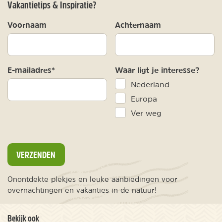
Vakantietips & Inspiratie?
Voornaam
Achternaam
E-mailadres*
Waar ligt je interesse?
Nederland
Europa
Ver weg
VERZENDEN
Onontdekte plekjes en leuke aanbiedingen voor
overnachtingen en vakanties in de natuur!
Bekijk ook