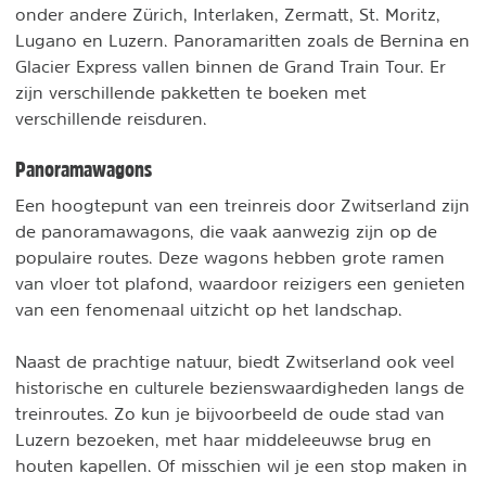
onder andere Zürich, Interlaken, Zermatt, St. Moritz,
Lugano en Luzern. Panoramaritten zoals de Bernina en
Glacier Express vallen binnen de Grand Train Tour. Er
zijn verschillende pakketten te boeken met
verschillende reisduren.
Panoramawagons
Een hoogtepunt van een treinreis door Zwitserland zijn
de panoramawagons, die vaak aanwezig zijn op de
populaire routes. Deze wagons hebben grote ramen
van vloer tot plafond, waardoor reizigers een genieten
van een fenomenaal uitzicht op het landschap.
Naast de prachtige natuur, biedt Zwitserland ook veel
historische en culturele bezienswaardigheden langs de
treinroutes. Zo kun je bijvoorbeeld de oude stad van
Luzern bezoeken, met haar middeleeuwse brug en
houten kapellen. Of misschien wil je een stop maken in