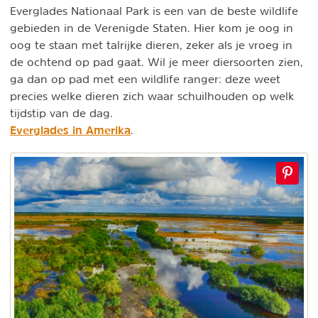
Everglades Nationaal Park is een van de beste wildlife
gebieden in de Verenigde Staten. Hier kom je oog in
oog te staan met talrijke dieren, zeker als je vroeg in
de ochtend op pad gaat. Wil je meer diersoorten zien,
ga dan op pad met een wildlife ranger: deze weet
precies welke dieren zich waar schuilhouden op welk
tijdstip van de dag.
Everglades in Amerika
.