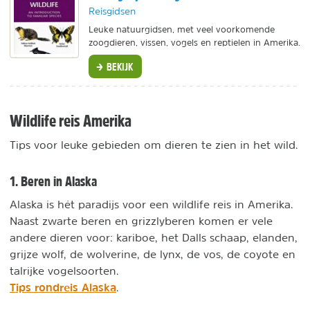
Reisgidsen
Leuke natuurgidsen, met veel voorkomende
zoogdieren, vissen, vogels en reptielen in Amerika.
BEKIJK
Wildlife reis Amerika
Tips voor leuke gebieden om dieren te zien in het wild.
1. Beren in Alaska
Alaska is hét paradijs voor een wildlife reis in Amerika.
Naast zwarte beren en grizzlyberen komen er vele
andere dieren voor: kariboe, het Dalls schaap, elanden,
grijze wolf, de wolverine, de lynx, de vos, de coyote en
talrijke vogelsoorten.
Tips rondreis Alaska
.