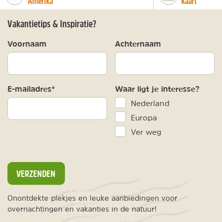
Amerika
kaart
Vakantietips & Inspiratie?
Voornaam
Achternaam
E-mailadres*
Waar ligt je interesse?
Nederland
Europa
Ver weg
VERZENDEN
Onontdekte plekjes en leuke aanbiedingen voor
overnachtingen en vakanties in de natuur!