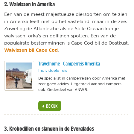
2. Walvissen in Amerika
Een van de meest majestueuze diersoorten om te zien
in Amerika leeft niet op het vasteland, maar in de zee.
Zowel bij de Atlantische als de Stille Oceaan kan je
walvissen, orka's en dolfijnen spotten. Een van de
populairste bestemmingen is Cape Cod bij de Oostkust.
Walvissen bij Cape Cod
.
Travelhome - Camperreis Amerika
Individuele reis
Dé specialist in camperreizen door Amerika met
zeer goed advies. Uitgebreid aanbod campers
ook. Onderdeel van ANWB.
BEKIJK
3. Krokodillen en slangen in de Everglades