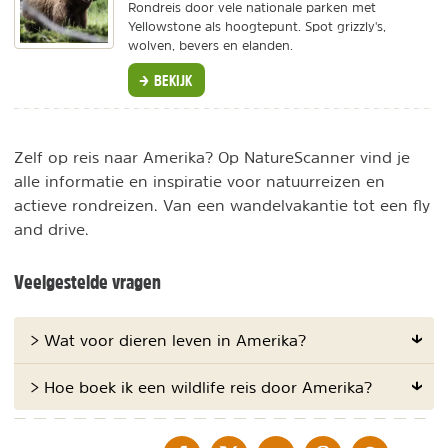
Rondreis door vele nationale parken met
Yellowstone als hoogtepunt. Spot grizzly's,
wolven, bevers en elanden.
BEKIJK
Zelf op reis naar Amerika? Op NatureScanner vind je
alle informatie en inspiratie voor natuurreizen en
actieve rondreizen. Van een wandelvakantie tot een fly
and drive.
Veelgestelde vragen
> Wat voor dieren leven in Amerika?
> Hoe boek ik een wildlife reis door Amerika?