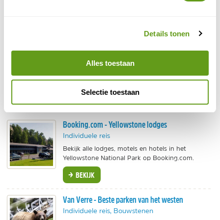
Details tonen
Alles toestaan
Selectie toestaan
Bizons
Booking.com - Yellowstone lodges
Individuele reis
Bekijk alle lodges, motels en hotels in het
Yellowstone National Park op Booking.com.
BEKIJK
Van Verre - Beste parken van het westen
Individuele reis, Bouwstenen