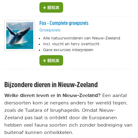
BEKIJK
Fox - Complete groepsreis
Groepsreis
Alle natuurwonderen van Nieuw-Zeeland
Incl. vlucht en ferry overtocht
Gave excursies inbegrepen
BEKIJK
Bijzondere dieren in Nieuw-Zeeland
Welke dieren leven er in Nieuw-Zeeland?
Een aantal
diersoorten kom je nergens anders ter wereld tegen,
zoals de Tuatara of brughagedis. Omdat Nieuw-
Zeeland pas laat is ontdekt door de Europeanen
hebben veel fauna soorten zich zonder bedreiging van
buitenaf kunnen ontwikkelen.