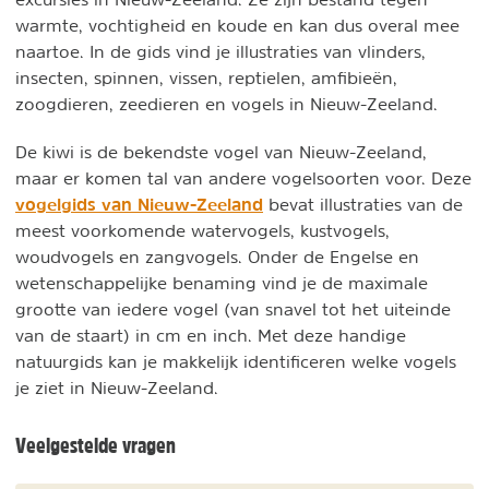
warmte, vochtigheid en koude en kan dus overal mee
naartoe. In de gids vind je illustraties van vlinders,
insecten, spinnen, vissen, reptielen, amfibieën,
zoogdieren, zeedieren en vogels in Nieuw-Zeeland.
De kiwi is de bekendste vogel van Nieuw-Zeeland,
maar er komen tal van andere vogelsoorten voor. Deze
vogelgids van Nieuw-Zeeland
bevat illustraties van de
meest voorkomende watervogels, kustvogels,
woudvogels en zangvogels. Onder de Engelse en
wetenschappelijke benaming vind je de maximale
grootte van iedere vogel (van snavel tot het uiteinde
van de staart) in cm en inch. Met deze handige
natuurgids kan je makkelijk identificeren welke vogels
je ziet in Nieuw-Zeeland.
Veelgestelde vragen