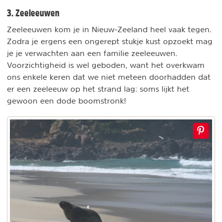
3. Zeeleeuwen
Zeeleeuwen kom je in Nieuw-Zeeland heel vaak tegen.
Zodra je ergens een ongerept stukje kust opzoekt mag
je je verwachten aan een familie zeeleeuwen.
Voorzichtigheid is wel geboden, want het overkwam
ons enkele keren dat we niet meteen doorhadden dat
er een zeeleeuw op het strand lag: soms lijkt het
gewoon een dode boomstronk!