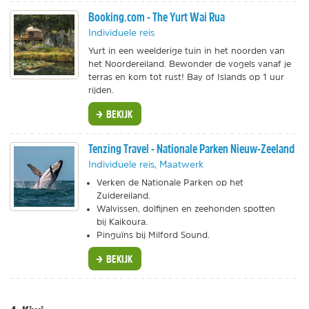
Booking.com - The Yurt Wai Rua
Individuele reis
Yurt in een weelderige tuin in het noorden van
het Noordereiland. Bewonder de vogels vanaf je
terras en kom tot rust! Bay of Islands op 1 uur
rijden.
BEKIJK
Tenzing Travel - Nationale Parken Nieuw-Zeeland
Individuele reis, Maatwerk
Verken de Nationale Parken op het
Zuidereiland.
Walvissen, dolfijnen en zeehonden spotten
bij Kaikoura.
Pinguïns bij Milford Sound.
BEKIJK