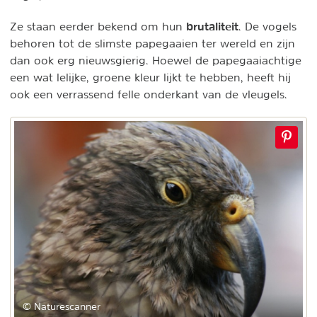
brutaliteit
Ze staan eerder bekend om hun
. De vogels
behoren tot de slimste papegaaien ter wereld en zijn
dan ook erg nieuwsgierig. Hoewel de papegaaiachtige
een wat lelijke, groene kleur lijkt te hebben, heeft hij
ook een verrassend felle onderkant van de vleugels.
© Naturescanner