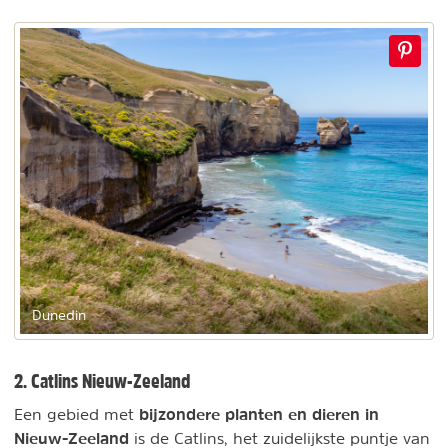
Dunedin
2. Catlins Nieuw-Zeeland
bijzondere planten en dieren in
Een gebied met
Nieuw-Zeeland
is de Catlins, het zuidelijkste puntje van