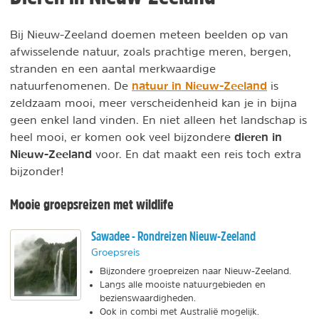
Bij Nieuw-Zeeland doemen meteen beelden op van
afwisselende natuur, zoals prachtige meren, bergen,
stranden en een aantal merkwaardige
natuur in Nieuw-Zeeland
natuurfenomenen. De
is
zeldzaam mooi, meer verscheidenheid kan je in bijna
geen enkel land vinden. En niet alleen het landschap is
dieren in
heel mooi, er komen ook veel bijzondere
Nieuw-Zeeland
voor. En dat maakt een reis toch extra
bijzonder!
Mooie groepsreizen met wildlife
Sawadee - Rondreizen Nieuw-Zeeland
Groepsreis
Bijzondere groepreizen naar Nieuw-Zeeland.
Langs alle mooiste natuurgebieden en
bezienswaardigheden.
Ook in combi met Australië mogelijk.