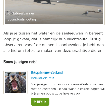
© Naturescanner
Strandontmoeting
Als je je tussen het water en de zeeleeuwen in begeeft
loop je gevaar, dat is namelijk hun vluchtroute. Rustig
observeren vanaf de duinen is aanbevolen: je hebt dan
alle tijd om foto's te maken van deze prachtige dieren.
Bouw je eigen reis!
Riksja Nieuw-Zeeland
Individuele reis
Stel je eigen rondreis door Nieuw-Zeeland samen
met bouwstenen. Bepaal waar je enkele dagen wil
blijven en bouw zo je hele reis op.
BEKIJK