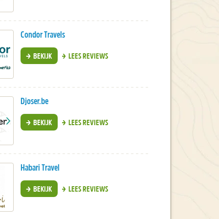
Condor Travels
BEKIJK
LEES REVIEWS
Djoser.be
BEKIJK
LEES REVIEWS
Habari Travel
BEKIJK
LEES REVIEWS