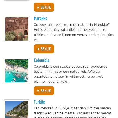
BEKIJK
Marokko
Op zoek naar een reis in de natuur in Marokko?
Het is een uniek vakantieland met vele mooie
plekjes, met woestijnen en verrassende gebergtes
en...
BEKIJK
Colombia
Colombia is een steeds populairder wordende
bestemming voor een natuurreis. Wie de
onontdekte natuur in wilt moet nu een reis
plannen, over enkele...
BEKIJK
Turkije
Een rondreis in Turkije. Maar dan "Off the beaten
track": weg van de massa. Naturescanner neemt