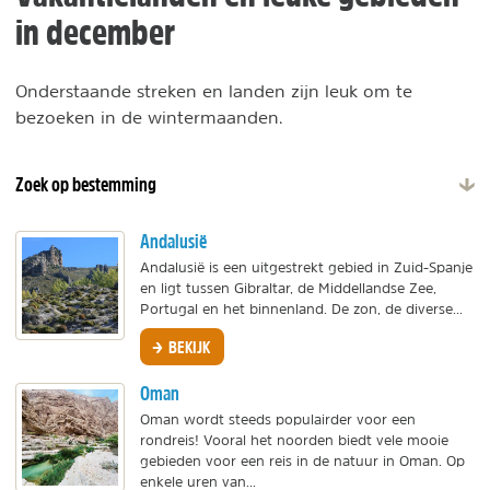
in december
Onderstaande streken en landen zijn leuk om te
bezoeken in de wintermaanden.
Zoek op bestemming
Andalusië
Andalusië is een uitgestrekt gebied in Zuid-Spanje
en ligt tussen Gibraltar, de Middellandse Zee,
Portugal en het binnenland. De zon, de diverse...
BEKIJK
Oman
Oman wordt steeds populairder voor een
rondreis! Vooral het noorden biedt vele mooie
gebieden voor een reis in de natuur in Oman. Op
enkele uren van...