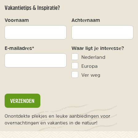
Vakantietips & Inspiratie?
Voornaam
Achternaam
E-mailadres*
Waar ligt je interesse?
Nederland
Europa
Ver weg
VERZENDEN
Onontdekte plekjes en leuke aanbiedingen voor
overnachtingen en vakanties in de natuur!