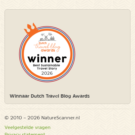
Winnaar Dutch Travel Blog Awards
© 2010 – 2026 NatureScanner.nl
Veelgestelde vragen
Privacy statement