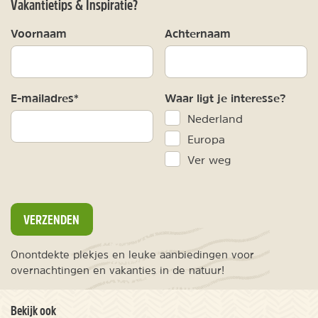
Vakantietips & Inspiratie?
Voornaam
Achternaam
E-mailadres*
Waar ligt je interesse?
Nederland
Europa
Ver weg
VERZENDEN
Onontdekte plekjes en leuke aanbiedingen voor
overnachtingen en vakanties in de natuur!
Bekijk ook