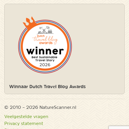
Winnaar Dutch Travel Blog Awards
© 2010 – 2026 NatureScanner.nl
Veelgestelde vragen
Privacy statement