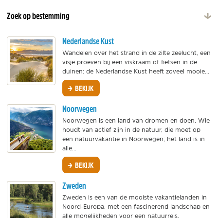
Zoek op bestemming
Nederlandse Kust
Wandelen over het strand in de zilte zeelucht, een
visje proeven bij een viskraam of fietsen in de
duinen: de Nederlandse Kust heeft zoveel mooie...
BEKIJK
Noorwegen
Noorwegen is een land van dromen en doen. Wie
houdt van actief zijn in de natuur, die moet op
een natuurvakantie in Noorwegen; het land is in
alle...
BEKIJK
Zweden
Zweden is een van de mooiste vakantielanden in
Noord-Europa, met een fascinerend landschap en
alle mogelijkheden voor een natuurreis.