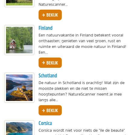
Naturescanner...
BEKIJK
Finland
Een natuurvakantie in Finland betekent vooral
onthaasten; genieten van veel groen, rust en
ruimte en uiteraard de mooie natuur in Finland!
Een...
BEKIJK
Schotland
De natuur in Schotland is prachtig! Wat zijn de
mooiste plekken en de niet te missen
hoogtepunten? NatureScanner neemt je mee
langs alle...
BEKIJK
Corsica
Corsica wordt niet voor niets de "île de beauté"