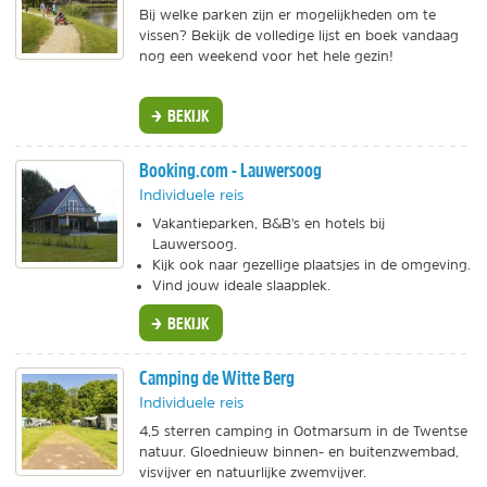
Bij welke parken zijn er mogelijkheden om te
vissen? Bekijk de volledige lijst en boek vandaag
nog een weekend voor het hele gezin!
BEKIJK
Booking.com - Lauwersoog
Individuele reis
Vakantieparken, B&B's en hotels bij
Lauwersoog.
Kijk ook naar gezellige plaatsjes in de omgeving.
Vind jouw ideale slaapplek.
BEKIJK
Camping de Witte Berg
Individuele reis
4,5 sterren camping in Ootmarsum in de Twentse
natuur. Gloednieuw binnen- en buitenzwembad,
visvijver en natuurlijke zwemvijver.