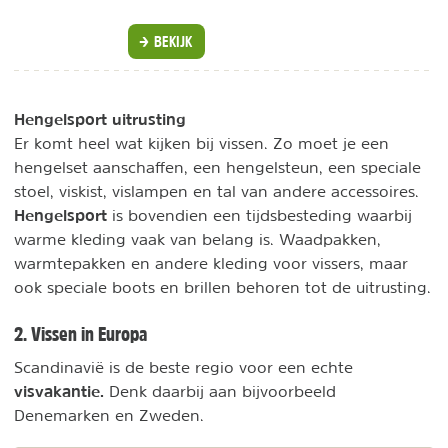
BEKIJK
Hengelsport uitrusting
Er komt heel wat kijken bij vissen. Zo moet je een
hengelset aanschaffen, een hengelsteun, een speciale
stoel, viskist, vislampen en tal van andere accessoires.
Hengelsport
is bovendien een tijdsbesteding waarbij
warme kleding vaak van belang is. Waadpakken,
warmtepakken en andere kleding voor vissers, maar
ook speciale boots en brillen behoren tot de uitrusting.
2. Vissen in Europa
Scandinavië is de beste regio voor een echte
visvakantie.
Denk daarbij aan bijvoorbeeld
Denemarken en Zweden.