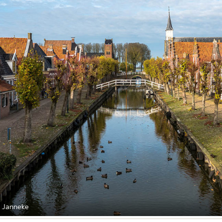
 Janneke