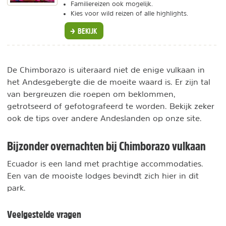
Familiereizen ook mogelijk.
Kies voor wild reizen of alle highlights.
BEKIJK
De Chimborazo is uiteraard niet de enige vulkaan in
het Andesgebergte die de moeite waard is. Er zijn tal
van bergreuzen die roepen om beklommen,
getrotseerd of gefotografeerd te worden. Bekijk zeker
ook de tips over andere Andeslanden op onze site.
Bijzonder overnachten bij Chimborazo vulkaan
Ecuador is een land met prachtige accommodaties.
Een van de mooiste lodges bevindt zich hier in dit
park.
Veelgestelde vragen