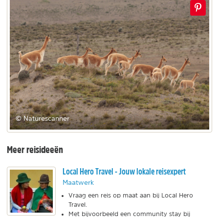
© Naturescanner
Meer reisideeën
Local Hero Travel - Jouw lokale reisexpert
Maatwerk
Vraag een reis op maat aan bij Local Hero
Travel.
Met bijvoorbeeld een community stay bij