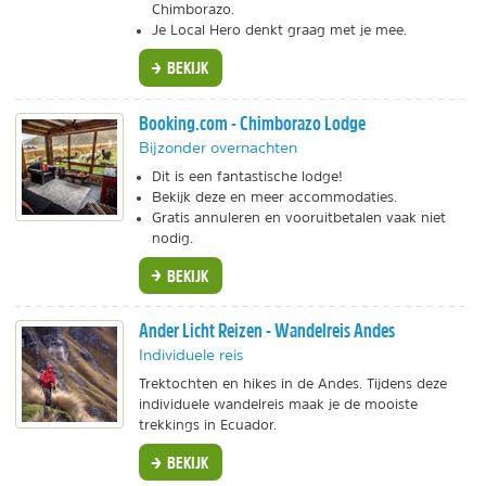
Chimborazo.
Je Local Hero denkt graag met je mee.
BEKIJK
Booking.com - Chimborazo Lodge
Bijzonder overnachten
Dit is een fantastische lodge!
Bekijk deze en meer accommodaties.
Gratis annuleren en vooruitbetalen vaak niet
nodig.
BEKIJK
Ander Licht Reizen - Wandelreis Andes
Individuele reis
Trektochten en hikes in de Andes. Tijdens deze
individuele wandelreis maak je de mooiste
trekkings in Ecuador.
BEKIJK