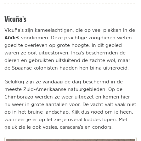
Vicuña's
Vicuña's zijn kameelachtigen, die op veel plekken in de
Andes
voorkomen. Deze prachtige zoogdieren weten
goed te overleven op grote hoogte. In dit gebied
waren ze ooit uitgestorven. Inca's beschermden de
dieren en gebruikten uitsluitend de zachte wol, maar
de Spaanse kolonisten hadden hen bijna uitgeroeid.
Gelukkig zijn ze vandaag de dag beschermd in de
meeste Zuid-Amerikaanse natuurgebieden. Op de
Chimborazo werden ze weer uitgezet en komen hier
nu weer in grote aantallen voor. De vacht valt vaak niet
op in het bruine landschap. Kijk dus goed om je heen,
wanneer je er op let zie je overal kuddes lopen. Met
geluk zie je ook vosjes, caracara's en condors.