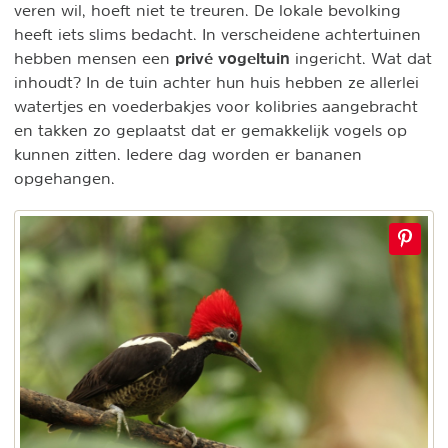
veren wil, hoeft niet te treuren. De lokale bevolking
heeft iets slims bedacht. In verscheidene achtertuinen
privé vogeltuin
hebben mensen een
ingericht. Wat dat
inhoudt? In de tuin achter hun huis hebben ze allerlei
watertjes en voederbakjes voor kolibries aangebracht
en takken zo geplaatst dat er gemakkelijk vogels op
kunnen zitten. Iedere dag worden er bananen
opgehangen.