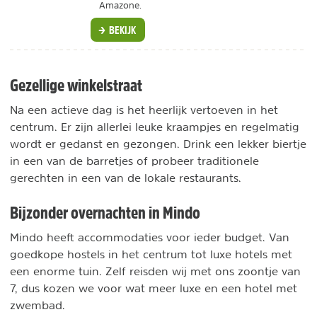
Amazone.
BEKIJK
Gezellige winkelstraat
Na een actieve dag is het heerlijk vertoeven in het
centrum. Er zijn allerlei leuke kraampjes en regelmatig
wordt er gedanst en gezongen. Drink een lekker biertje
in een van de barretjes of probeer traditionele
gerechten in een van de lokale restaurants.
Bijzonder overnachten in Mindo
Mindo heeft accommodaties voor ieder budget. Van
goedkope hostels in het centrum tot luxe hotels met
een enorme tuin. Zelf reisden wij met ons zoontje van
7, dus kozen we voor wat meer luxe en een hotel met
zwembad.