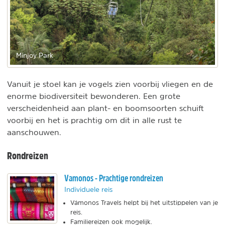
Minjoy Park
Vanuit je stoel kan je vogels zien voorbij vliegen en de
enorme biodiversiteit bewonderen. Een grote
verscheidenheid aan plant- en boomsoorten schuift
voorbij en het is prachtig om dit in alle rust te
aanschouwen.
Rondreizen
Vamonos - Prachtige rondreizen
Individuele reis
Vámonos Travels helpt bij het uitstippelen van je
reis.
Familiereizen ook mogelijk.