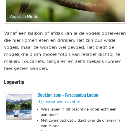
Vogels in Mindo
Vanaf een balkon of afdak kan je de vogels observeren
die hier komen eten en drinken. Het zijn dus wilde
vogels, maar ze worden wel gevoed. Het biedt de
mogelijkheid om mooie foto's van relatief dichtbij te
maken. Toucanets, tangaren en zelfs toekans kunnen
hier gezien worden.
Logeertip
Booking.com - Terrabambu Lodge
Bijzonder overnachten
Wij sliepen in dit prachtige hotel, echt een
aanrader!
Met zwembad dat uitkijkt over de omgeving
van Mindo.