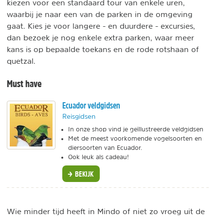
kiezen voor een standaard tour van enkele uren,
waarbij je naar een van de parken in de omgeving
gaat. Kies je voor langere - en duurdere - excursies,
dan bezoek je nog enkele extra parken, waar meer
kans is op bepaalde toekans en de rode rotshaan of
quetzal.
Must have
Ecuador veldgidsen
Reisgidsen
In onze shop vind je geïllustreerde veldgidsen
Met de meest voorkomende vogelsoorten en
diersoorten van Ecuador.
Ook leuk als cadeau!
BEKIJK
Wie minder tijd heeft in Mindo of niet zo vroeg uit de