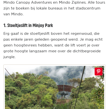
Mindo Canopy Adventures en Mindo Ziplines. Alle tours
zijn te boeken bij lokale bureaus in het stadscentrum
van Mindo.
1. Stoeltjeslift in Minjoy Park
Erg gaaf is de stoeltjeslift boven het regenwoud, die
pas enkele jaren geleden geopend werd. Je mag echt
geen hoogtevrees hebben, want de lift voert je over
grote hoogte langzaam mee over de dichtbegroeide
jungle.