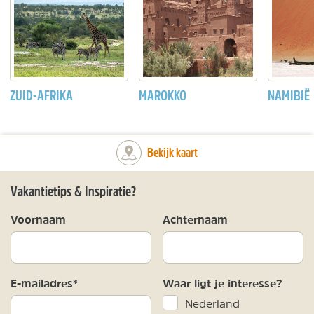
ZUID-AFRIKA
MAROKKO
NAMIBIË
Bekijk kaart
Vakantietips & Inspiratie?
Voornaam
Achternaam
E-mailadres*
Waar ligt je interesse?
Nederland