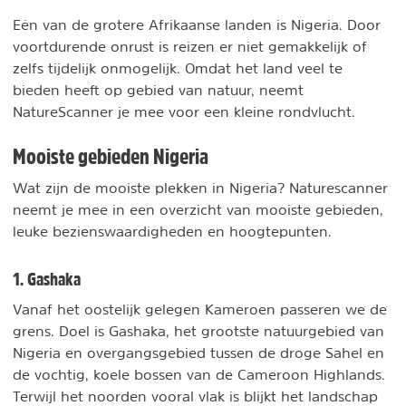
Eén van de grotere Afrikaanse landen is Nigeria. Door
voortdurende onrust is reizen er niet gemakkelijk of
zelfs tijdelijk onmogelijk. Omdat het land veel te
bieden heeft op gebied van natuur, neemt
NatureScanner je mee voor een kleine rondvlucht.
Mooiste gebieden Nigeria
Wat zijn de mooiste plekken in Nigeria? Naturescanner
neemt je mee in een overzicht van mooiste gebieden,
leuke bezienswaardigheden en hoogtepunten.
1. Gashaka
Vanaf het oostelijk gelegen Kameroen passeren we de
grens. Doel is Gashaka, het grootste natuurgebied van
Nigeria en overgangsgebied tussen de droge Sahel en
de vochtig, koele bossen van de Cameroon Highlands.
Terwijl het noorden vooral vlak is blijkt het landschap