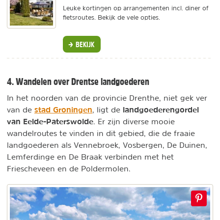
Leuke kortingen op arrangementen incl. diner of
fietsroutes. Bekijk de vele opties.
BEKIJK
4. Wandelen over Drentse landgoederen
In het noorden van de provincie Drenthe, niet gek ver
stad Groningen
landgoederengordel
van de
, ligt de
van Eelde-Paterswolde
. Er zijn diverse mooie
wandelroutes te vinden in dit gebied, die de fraaie
landgoederen als Vennebroek, Vosbergen, De Duinen,
Lemferdinge en De Braak verbinden met het
Friescheveen en de Poldermolen.