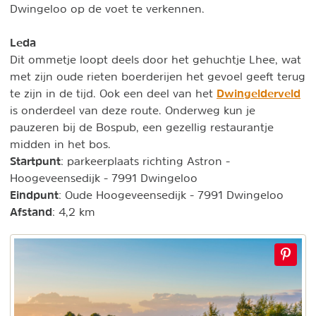
Dwingeloo op de voet te verkennen.
Leda
Dit ommetje loopt deels door het gehuchtje Lhee, wat
met zijn oude rieten boerderijen het gevoel geeft terug
Dwingelderveld
te zijn in de tijd. Ook een deel van het
is onderdeel van deze route. Onderweg kun je
pauzeren bij de Bospub, een gezellig restaurantje
midden in het bos.
Startpunt
: parkeerplaats richting Astron -
Hoogeveensedijk - 7991 Dwingeloo
Eindpunt
: Oude Hoogeveensedijk - 7991 Dwingeloo
Afstand
: 4,2 km