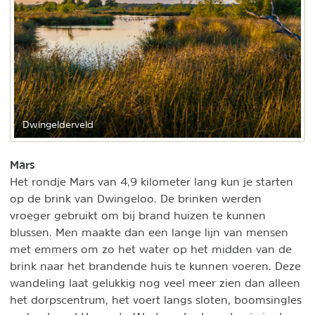
Dwingelderveld
Mars
Het rondje Mars van 4,9 kilometer lang kun je starten
op de brink van Dwingeloo. De brinken werden
vroeger gebruikt om bij brand huizen te kunnen
blussen. Men maakte dan een lange lijn van mensen
met emmers om zo het water op het midden van de
brink naar het brandende huis te kunnen voeren. Deze
wandeling laat gelukkig nog veel meer zien dan alleen
het dorpscentrum, het voert langs sloten, boomsingles