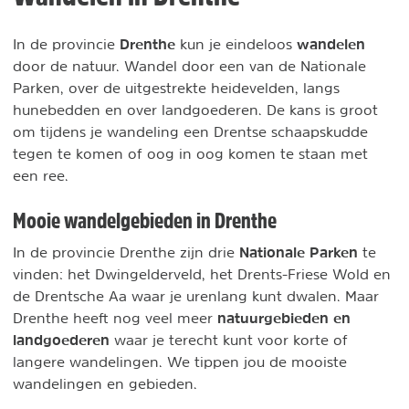
Drenthe
wandelen
In de provincie
kun je eindeloos
door de natuur. Wandel door een van de Nationale
Parken, over de uitgestrekte heidevelden, langs
hunebedden en over landgoederen. De kans is groot
om tijdens je wandeling een Drentse schaapskudde
tegen te komen of oog in oog komen te staan met
een ree.
Mooie wandelgebieden in Drenthe
Nationale Parken
In de provincie Drenthe zijn drie
te
vinden: het Dwingelderveld, het Drents-Friese Wold en
de Drentsche Aa waar je urenlang kunt dwalen. Maar
natuurgebieden en
Drenthe heeft nog veel meer
landgoederen
waar je terecht kunt voor korte of
langere wandelingen. We tippen jou de mooiste
wandelingen en gebieden.