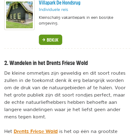
Villapark De Hondsrug
Individuele reis
Kleinschalig vakantiepark in een bosrijke
omgeving.
BEKIJK
2. Wandelen in het Drents Friese Wold
De kleine ommetjes zijn geweldig en dit soort routes
zullen in de toekomst denk ik erg belangrijk worden
om de druk van de natuurgebieden af te halen. Voor
het grote publiek zijn dit soort rondjes perfect, maar
de echte natuurliefhebbers hebben behoefte aan
langere wandelingen waar je het liefst geen ander
mens tegen komt.
Drents Friese Wold
Het
is het op één na grootste