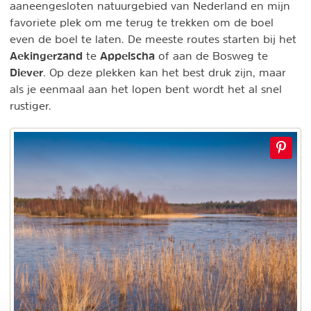
aaneengesloten natuurgebied van Nederland en mijn
favoriete plek om me terug te trekken om de boel
even de boel te laten. De meeste routes starten bij het
Aekingerzand
Appelscha
te
of aan de Bosweg te
Diever
. Op deze plekken kan het best druk zijn, maar
als je eenmaal aan het lopen bent wordt het al snel
rustiger.