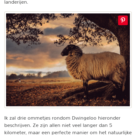
landerijen.
Ik zal drie ommetjes rondom Dwingeloo hieronder
beschrijven. Ze zijn allen niet veel langer dan 5
kilometer, maar een perfecte manier om het natuurlijke