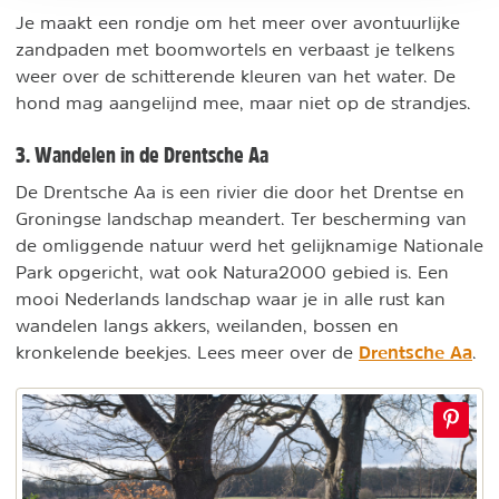
Je maakt een rondje om het meer over avontuurlijke
zandpaden met boomwortels en verbaast je telkens
weer over de schitterende kleuren van het water. De
hond mag aangelijnd mee, maar niet op de strandjes.
3. Wandelen in de Drentsche Aa
De Drentsche Aa is een rivier die door het Drentse en
Groningse landschap meandert. Ter bescherming van
de omliggende natuur werd het gelijknamige Nationale
Park opgericht, wat ook Natura2000 gebied is. Een
mooi Nederlands landschap waar je in alle rust kan
wandelen langs akkers, weilanden, bossen en
Drentsche Aa
kronkelende beekjes. Lees meer over de
.