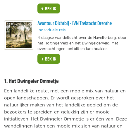
BEKIJK
Avontuur Dichtbij - IVN Trektocht Drenthe
Individuele reis
4-daagse wandeltocht over de Havelterberg, door
het Holtingerveld en het Dwingelderveld. Met
overnachtingen, ontbijt en lunchpakket.
BEKIJK
1. Het Dwingeler Ommetje
Een landelijke route, met een mooie mix van natuur en
open landschappen. Er wordt gesproken over het
natuurlijker maken van het landelijke gebied om de
bezoekers te spreiden en gelukkig zijn er mooie
initiatieven. Het Dwingeler Ommetje is er één van. Deze
wandelingen laten een mooie mix zien van natuur en