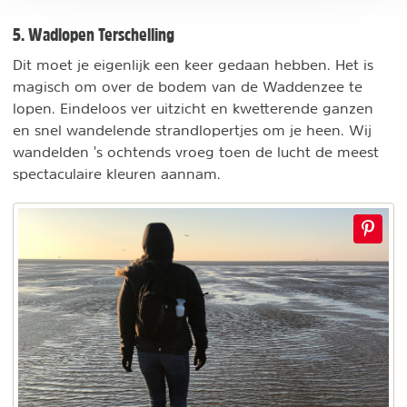
5. Wadlopen Terschelling
Dit moet je eigenlijk een keer gedaan hebben. Het is
magisch om over de bodem van de Waddenzee te
lopen. Eindeloos ver uitzicht en kwetterende ganzen
en snel wandelende strandlopertjes om je heen. Wij
wandelden 's ochtends vroeg toen de lucht de meest
spectaculaire kleuren aannam.