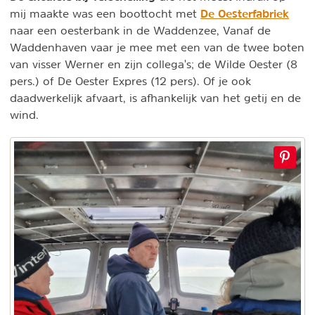
De Oesterfabriek
mij maakte was een boottocht met
naar een oesterbank in de Waddenzee, Vanaf de
Waddenhaven vaar je mee met een van de twee boten
van visser Werner en zijn collega's; de Wilde Oester (8
pers.) of De Oester Expres (12 pers). Of je ook
daadwerkelijk afvaart, is afhankelijk van het getij en de
wind.