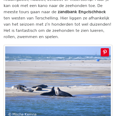
kan ook met een kano naar de zeehonden toe. De
zandbank Engelschhoek
meeste tours gaan naar de
ten westen van Terschelling. Hier liggen ze afhankelijk
van het seizoen met z'n honderden tot wel duizenden!
Het is fantastisch om de zeehonden te zien luieren,
rollen, zwemmen en spelen.
© Mischa Kemna