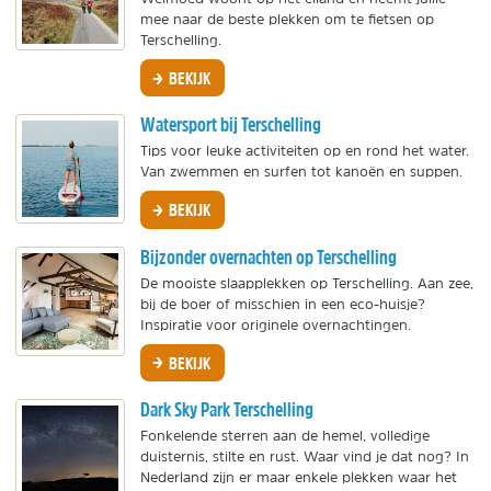
mee naar de beste plekken om te fietsen op
Terschelling.
BEKIJK
Watersport bij Terschelling
Tips voor leuke activiteiten op en rond het water.
Van zwemmen en surfen tot kanoën en suppen.
BEKIJK
Bijzonder overnachten op Terschelling
De mooiste slaapplekken op Terschelling. Aan zee,
bij de boer of misschien in een eco-huisje?
Inspiratie voor originele overnachtingen.
BEKIJK
Dark Sky Park Terschelling
Fonkelende sterren aan de hemel, volledige
duisternis, stilte en rust. Waar vind je dat nog? In
Nederland zijn er maar enkele plekken waar het