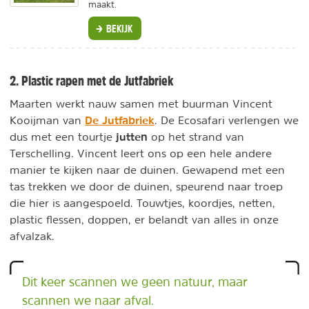
maakt.
BEKIJK
2. Plastic rapen met de Jutfabriek
Maarten werkt nauw samen met buurman Vincent
De Jutfabriek
Kooijman van
. De Ecosafari verlengen we
jutten
dus met een tourtje
op het strand van
Terschelling. Vincent leert ons op een hele andere
manier te kijken naar de duinen. Gewapend met een
tas trekken we door de duinen, speurend naar troep
die hier is aangespoeld. Touwtjes, koordjes, netten,
plastic flessen, doppen, er belandt van alles in onze
afvalzak.
Dit keer scannen we geen natuur, maar
scannen we naar afval.