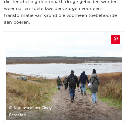
die Terschelling doormaakt; droge gebieden worden
weer nat en zoete kwelders zorgen voor een
transformatie van grond die voorheen toebehoorde
aan boeren.
© Naturescanner Cindy
Ecosafari