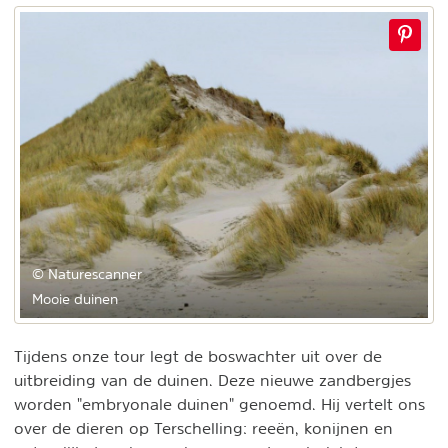
© Naturescanner
Mooie duinen
Tijdens onze tour legt de boswachter uit over de
uitbreiding van de duinen. Deze nieuwe zandbergjes
worden "embryonale duinen" genoemd. Hij vertelt ons
over de dieren op Terschelling: reeën, konijnen en