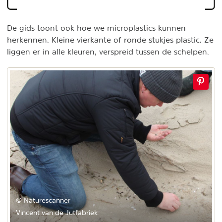
De gids toont ook hoe we microplastics kunnen
herkennen. Kleine vierkante of ronde stukjes plastic. Ze
liggen er in alle kleuren, verspreid tussen de schelpen.
© Naturescanner
Vincent van de Jutfabriek