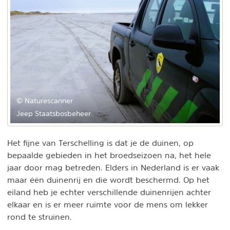
© Naturescanner
Jeep Staatsbosbeheer
Het fijne van Terschelling is dat je de duinen, op
bepaalde gebieden in het broedseizoen na, het hele
jaar door mag betreden. Elders in Nederland is er vaak
maar één duinenrij en die wordt beschermd. Op het
eiland heb je echter verschillende duinenrijen achter
elkaar en is er meer ruimte voor de mens om lekker
rond te struinen.