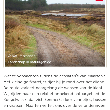
© Naturescanner
Landschap in natuurgebied
Wat te verwachten tijdens de ecosafari's van Maarten?
Met kleine golfkarretjes rijdt hij je rond over het eiland.
De route varieert naargelang de wensen van de klant.
Wij rijden naar een relatief onbekend natuurgebied de
Koegelwieck, dat zich kenmerkt door vennetjes, bossen
en grassen. Maarten vertelt ons over de veranderingen