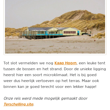
Kaap Hoorn
Tot slot vermelden we nog
, een leuke tent
tussen de bossen en het strand. Door de unieke ligging
heerst hier een soort microklimaat. Het is bij goed
weer dus heerlijk vertoeven op het terras. Maar ook
binnen kan je goed terecht voor een lekker hapje!
Onze reis werd mede mogelijk gemaakt door
Terschelling.site
.