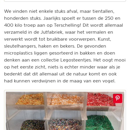
We vinden niet enkele stuks afval, maar tientallen,
honderden stuks. Jaarlijks spoelt er tussen de 250 en
400 kilo troep aan op Terschelling! Dit wordt allemaal
verzameld in de Jutfabriek, waar het vermalen en
verwerkt wordt tot bruikbare voorwerpen. Kunst,
sleutelhangers, haken en bekers. De gevonden
microplastics liggen gesorteerd in bakken en doen
denken aan een collectie Legosteentjes. Het oogt mooi
op het eerste zicht, niets is echter minder waar als je
bedenkt dat dit allemaal uit de natuur komt en ook
had kunnen verdwijnen in de maag van een vogel.