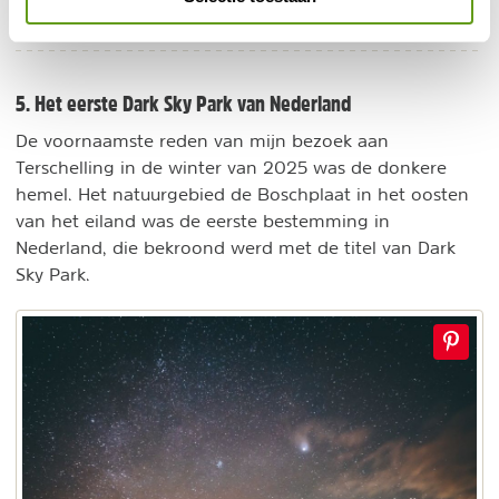
BEKIJK
5. Het eerste Dark Sky Park van Nederland
De voornaamste reden van mijn bezoek aan
Terschelling in de winter van 2025 was de donkere
hemel. Het natuurgebied de Boschplaat in het oosten
van het eiland was de eerste bestemming in
Nederland, die bekroond werd met de titel van Dark
Sky Park.