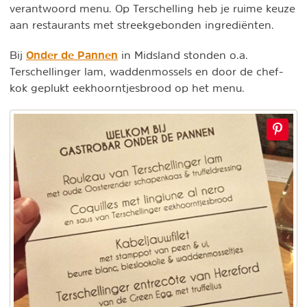
verantwoord menu. Op Terschelling heb je ruime keuze
aan restaurants met streekgebonden ingrediënten.
Onder de Pannen
Bij
in Midsland stonden o.a.
Terschellinger lam, waddenmossels en door de chef-
kok geplukt eekhoorntjesbrood op het menu.