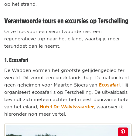
op het strand.
Verantwoorde tours en excursies op Terschelling
Onze tips voor een verantwoorde reis, een
regeneratieve trip naar het eiland, waarbij je meer
terugdoet dan je neemt.
1. Ecosafari
De Wadden vormen het grootste getijdengebied ter
wereld. Dit vormt een uniek landschap. De natuur kent
Ecosafari
geen geheimen voor Maarten Sjoers van
. Hij
organiseert ecosafari's op Terschelling. De uitvalsbasis
bevindt zich meteen achter het meest duurzame hotel
Hotel De Walvisvaarder
van het eiland,
, waarover ik
hieronder nog meer vertel.