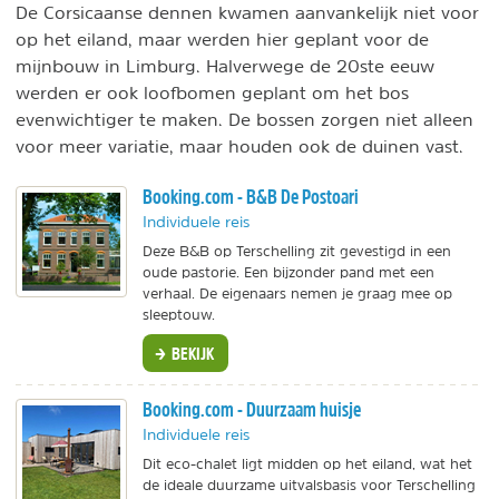
De Corsicaanse dennen kwamen aanvankelijk niet voor
op het eiland, maar werden hier geplant voor de
mijnbouw in Limburg. Halverwege de 20ste eeuw
werden er ook loofbomen geplant om het bos
evenwichtiger te maken. De bossen zorgen niet alleen
voor meer variatie, maar houden ook de duinen vast.
Booking.com - B&B De Postoari
Individuele reis
Deze B&B op Terschelling zit gevestigd in een
oude pastorie. Een bijzonder pand met een
verhaal. De eigenaars nemen je graag mee op
sleeptouw.
BEKIJK
Booking.com - Duurzaam huisje
Individuele reis
Dit eco-chalet ligt midden op het eiland, wat het
de ideale duurzame uitvalsbasis voor Terschelling