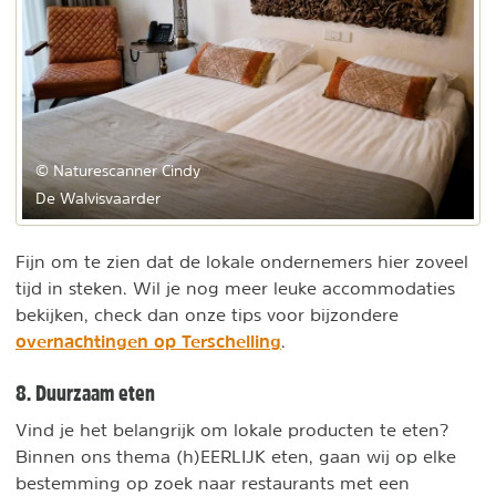
© Naturescanner Cindy
De Walvisvaarder
Fijn om te zien dat de lokale ondernemers hier zoveel
tijd in steken. Wil je nog meer leuke accommodaties
bekijken, check dan onze tips voor bijzondere
overnachtingen op Terschelling
.
8. Duurzaam eten
Vind je het belangrijk om lokale producten te eten?
Binnen ons thema (h)EERLIJK eten, gaan wij op elke
bestemming op zoek naar restaurants met een