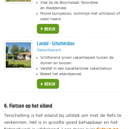
Vlak bij de Boschplaat, Noordzee
en Waddenzee.
Mooie bungalows, sommige met whirlpool of
open haard.
BEKIJK
Landal - Schuttersbos
Vakantiepark
Schitterend groen vakantiepark tussen de
duinen en bossen.
Verblijf in een karakteristiek vakantiehuis
Beleef het eilandgevoel.
BEKIJK
6. Fietsen op het eiland
Terschelling is het eiland bij uitstek om met de fiets te
verkennen. Het is in grootte goed behapbaar en het