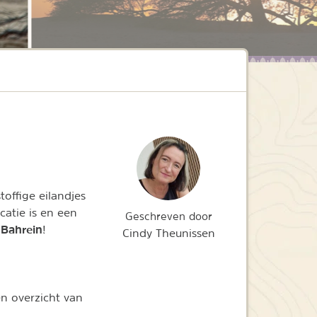
toffige eilandjes
catie is en een
Geschreven door
 Bahrein
!
Cindy Theunissen
n overzicht van