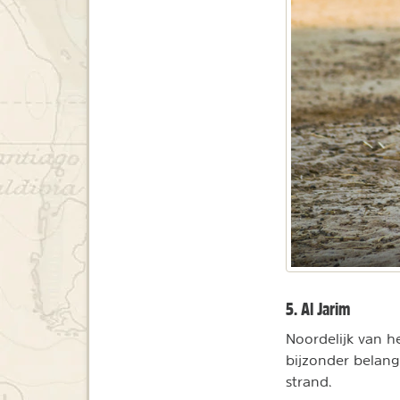
5. Al Jarim
Noordelijk van he
bijzonder belang
strand.