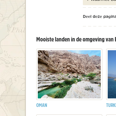
Deel deze pagina
Mooiste landen in de omgeving van 
OMAN
TURK