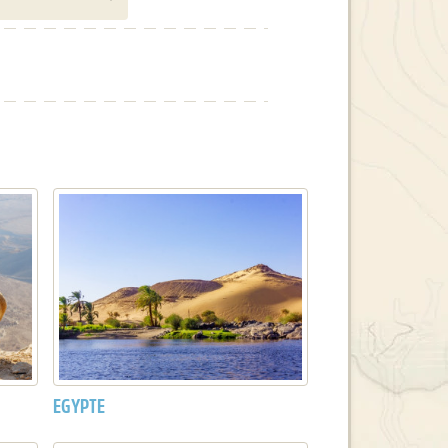
EGYPTE