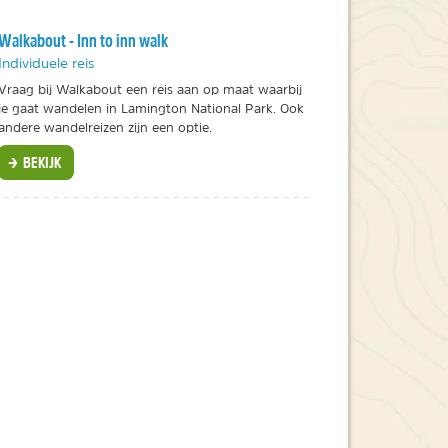
Walkabout - Inn to inn walk
Individuele reis
Vraag bij Walkabout een reis aan op maat waarbij
je gaat wandelen in Lamington National Park. Ook
andere wandelreizen zijn een optie.
BEKIJK