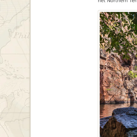
het Northern Ter