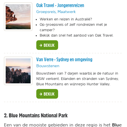
Oak Travel - Jongerenreizen
Groepsreis, Maatwerk
Werken en reizen in Australië?
Op groepsreis of zelf rondreizen met je
camper?
Bekijk dan snel het aanbod van Oak Travel.
BEKIJK
Van Verre - Sydney en omgeving
Bouwstenen
Bouwsteen van 7 dagen waarbij je de natuur in
NSW verkent. Eilanden en stranden van Sydney,
Blue Mountains en wijnregio Hunter Valley.
BEKIJK
2. Blue Mountains National Park
Blue
Een van de mooiste gebieden in deze regio is het