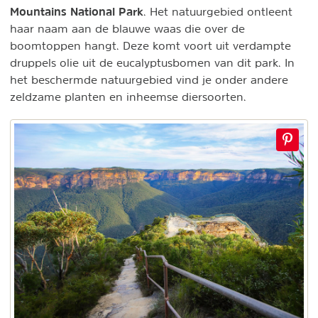
Mountains National Park
. Het natuurgebied ontleent
haar naam aan de blauwe waas die over de
boomtoppen hangt. Deze komt voort uit verdampte
druppels olie uit de eucalyptusbomen van dit park. In
het beschermde natuurgebied vind je onder andere
zeldzame planten en inheemse diersoorten.