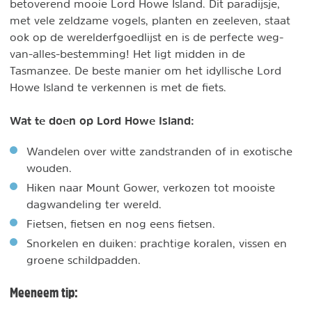
betoverend mooie Lord Howe Island. Dit paradijsje,
met vele zeldzame vogels, planten en zeeleven, staat
ook op de werelderfgoedlijst en is de perfecte weg-
van-alles-bestemming! Het ligt midden in de
Tasmanzee. De beste manier om het idyllische Lord
Howe Island te verkennen is met de fiets.
Wat te doen op Lord Howe Island:
Wandelen over witte zandstranden of in exotische
wouden.
Hiken naar Mount Gower, verkozen tot mooiste
dagwandeling ter wereld.
Fietsen, fietsen en nog eens fietsen.
Snorkelen en duiken: prachtige koralen, vissen en
groene schildpadden.
Meeneem tip: