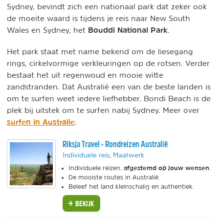
Sydney, bevindt zich een nationaal park dat zeker ook
de moeite waard is tijdens je reis naar New South
Bouddi National Park
Wales en Sydney, het
.
Het park staat met name bekend om de liesegang
rings, cirkelvormige verkleuringen op de rotsen. Verder
bestaat het uit regenwoud en mooie witte
zandstranden.
Dat Australië een van de beste landen is
om te surfen weet iedere liefhebber. Bondi Beach is de
plek bij uitstek om te surfen nabij Sydney. Meer over
surfen in Australie
.
Riksja Travel - Rondreizen Australië
Individuele reis, Maatwerk
afgestemd op jouw wensen
Individuele reizen,
.
De mooiste routes in Australië.
Beleef het land kleinschalig en authentiek.
BEKIJK