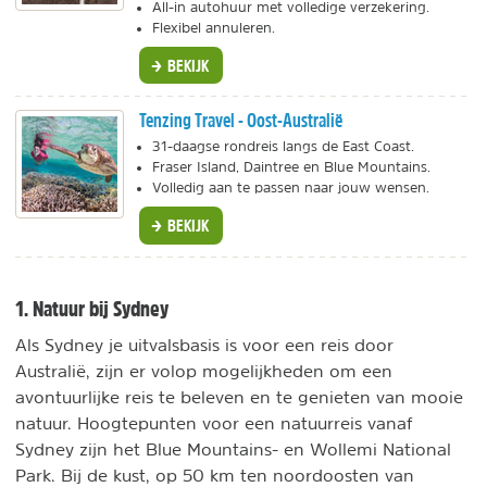
All-in autohuur met volledige verzekering.
Flexibel annuleren.
BEKIJK
Tenzing Travel - Oost-Australië
31-daagse rondreis langs de East Coast.
Fraser Island, Daintree en Blue Mountains.
Volledig aan te passen naar jouw wensen.
BEKIJK
1. Natuur bij Sydney
Als Sydney je uitvalsbasis is voor een reis door
Australië, zijn er volop mogelijkheden om een
avontuurlijke reis te beleven en te genieten van mooie
natuur. Hoogtepunten voor een natuurreis vanaf
Sydney zijn het Blue Mountains- en Wollemi National
Park. Bij de kust, op 50 km ten noordoosten van