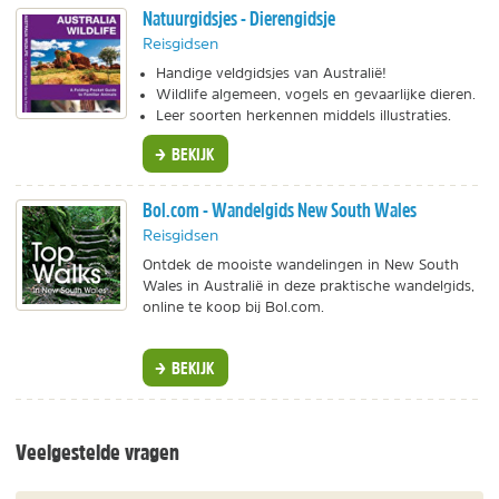
Natuurgidsjes - Dierengidsje
Reisgidsen
Handige veldgidsjes van Australië!
Wildlife algemeen, vogels en gevaarlijke dieren.
Leer soorten herkennen middels illustraties.
BEKIJK
Bol.com - Wandelgids New South Wales
Reisgidsen
Ontdek de mooiste wandelingen in New South
Wales in Australië in deze praktische wandelgids,
online te koop bij Bol.com.
BEKIJK
Veelgestelde vragen