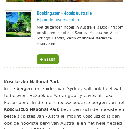
Booking.com - Hotels Australië
Bijzonder overnachten
Met duizenden hotels in Australie is Booking.com
de site om je hotel in Sydney, Melbourne, Alice
Springs, Darwin, Perth of andere steden te
reserveren!
BEKIJK
Kosciuszko National Park
bergen
In de
ten zuiden van Sydney valt ook heel wat
te beleven. Bezoek de Yarrangobilly Caves of Lake
Eucumbene. In de met sneeuw bedekte bergen van het
Kosciuszko National Park
bevinden zich de hoogste en
beste skipistes van Australië. Mount Kosciuszko is dan
ook de hoogste berg van Australië en het hele gebied