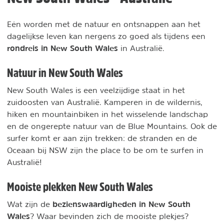
Eén worden met de natuur en ontsnappen aan het
dagelijkse leven kan nergens zo goed als tijdens een
rondreis in New South Wales
in Australië.
Natuur in New South Wales
New South Wales is een veelzijdige staat in het
zuidoosten van Australië. Kamperen in de wildernis,
hiken en mountainbiken in het wisselende landschap
en de ongerepte natuur van de Blue Mountains. Ook de
surfer komt er aan zijn trekken: de stranden en de
Oceaan bij NSW zijn the place to be om te surfen in
Australië!
Mooiste plekken New South Wales
bezienswaardigheden in New South
Wat zijn de
Wales
? Waar bevinden zich de mooiste plekjes?