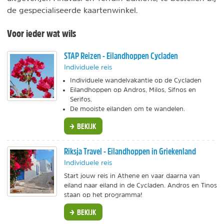
de gespecialiseerde kaartenwinkel.
Voor ieder wat wils
STAP Reizen - Eilandhoppen Cycladen
Individuele reis
Individuele wandelvakantie op de Cycladen
Eilandhoppen op Andros, Milos, Sifnos en
Serifos.
De mooiste eilanden om te wandelen.
BEKIJK
Riksja Travel - Eilandhoppen in Griekenland
Individuele reis
Start jouw reis in Athene en vaar daarna van
eiland naar eiland in de Cycladen. Andros en Tinos
staan op het programma!
BEKIJK