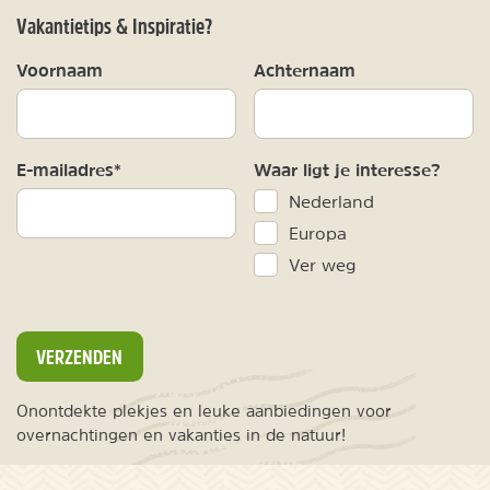
Vakantietips & Inspiratie?
Voornaam
Achternaam
E-mailadres*
Waar ligt je interesse?
Nederland
Europa
Ver weg
VERZENDEN
Onontdekte plekjes en leuke aanbiedingen voor
overnachtingen en vakanties in de natuur!