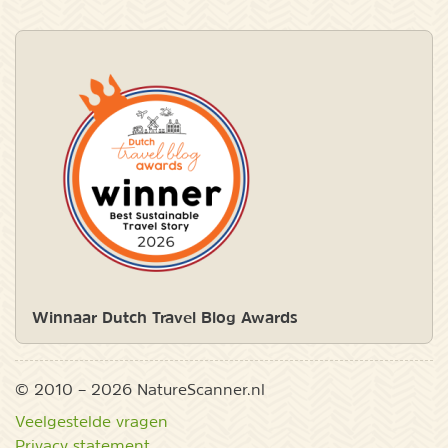
Winnaar Dutch Travel Blog Awards
© 2010 – 2026 NatureScanner.nl
Veelgestelde vragen
Privacy statement