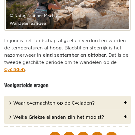
© Naturescanner Mischa
Wandelen aan zee
In juni is het landschap al geel en verdord en worden
de temperaturen al hoog. Bladstil en sfeerrijk is het
eind september en oktober
nazomerweer in
. Dat is de
tweede geschikte periode om te wandelen op de
Cycladen
.
Veelgestelde vragen
> Waar overnachten op de Cycladen?
> Welke Griekse eilanden zijn het mooist?