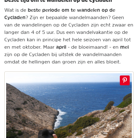
beste periode om te wandelen op de
Wat is de
Cycladen
? Zijn er bepaalde wandelmaanden? Geen
van de wandelingen op de Cycladen zijn echt zwaar en
langer dan 4 of 5 uur. Dus een wandelvakantie op de
Cycladen kan in principe het hele seizoen van april tot
april
mei
en met oktober. Maar
- de bloeimaand! - en
zijn op de Cycladen bij uitstek de wandelmaanden
omdat de hellingen dan groen zijn en alles bloeit.