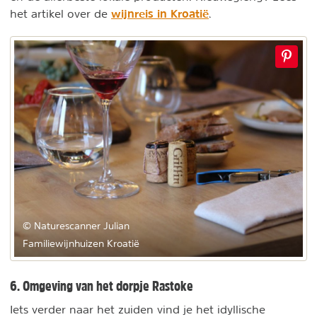
wijnreis in Kroatië
het artikel over de
.
© Naturescanner Julian
Familiewijnhuizen Kroatië
6. Omgeving van het dorpje Rastoke
Iets verder naar het zuiden vind je het idyllische