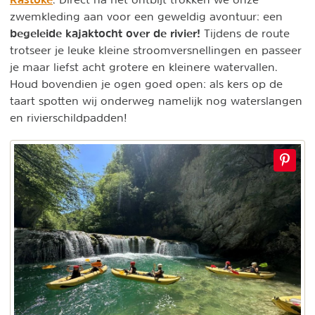
zwemkleding aan voor een geweldig avontuur: een
begeleide kajaktocht over de rivier
!
Tijdens de route
trotseer je leuke kleine stroomversnellingen en passeer
je maar liefst acht grotere en kleinere watervallen.
Houd bovendien je ogen goed open: als kers op de
taart spotten wij onderweg namelijk nog waterslangen
en rivierschildpadden!