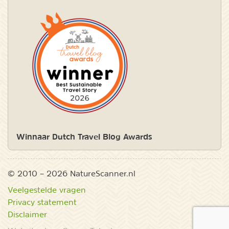
Winnaar Dutch Travel Blog Awards
© 2010 – 2026 NatureScanner.nl
Veelgestelde vragen
Privacy statement
Disclaimer