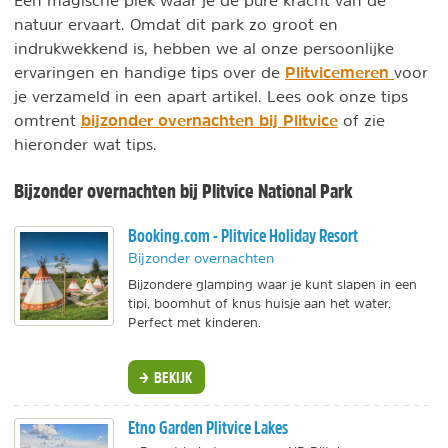
natuur ervaart. Omdat dit park zo groot en
indrukwekkend is, hebben we al onze persoonlijke
Plitvicemeren
ervaringen en handige tips over de
voor
je verzameld in een apart artikel. Lees ook onze tips
bijzonder overnachten bij Plitvice
omtrent
of zie
hieronder wat tips.
Bijzonder overnachten bij Plitvice National Park
Booking.com - Plitvice Holiday Resort
Bijzonder overnachten
Bijzondere glamping waar je kunt slapen in een
tipi, boomhut of knus huisje aan het water.
Perfect met kinderen.
BEKIJK
Etno Garden Plitvice Lakes