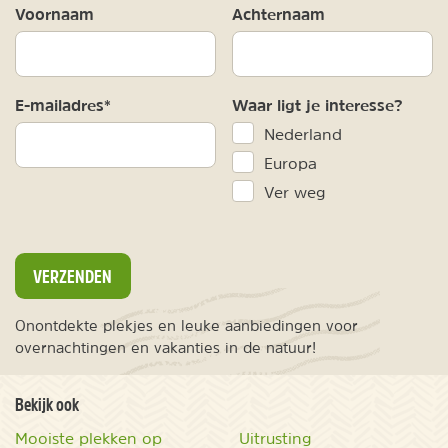
Voornaam
Achternaam
E-mailadres*
Waar ligt je interesse?
Nederland
Europa
Ver weg
VERZENDEN
Onontdekte plekjes en leuke aanbiedingen voor
overnachtingen en vakanties in de natuur!
Bekijk ook
Mooiste plekken op
Uitrusting