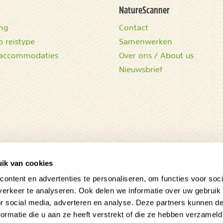
NatureScanner
ing
Contact
 reistype
Samenwerken
accommodaties
Over ons / About us
Nieuwsbrief
ik van cookies
ontent en advertenties te personaliseren, om functies voor soci
erkeer te analyseren. Ook delen we informatie over uw gebruik
or social media, adverteren en analyse. Deze partners kunnen 
ormatie die u aan ze heeft verstrekt of die ze hebben verzameld