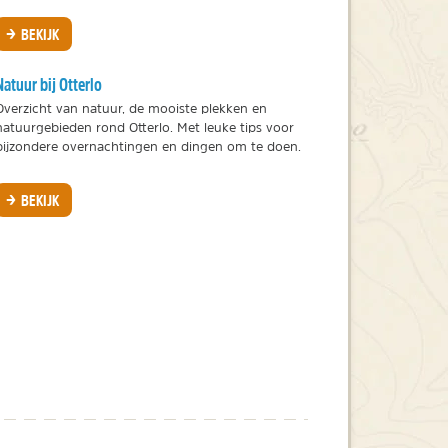
BEKIJK
Natuur bij Otterlo
Overzicht van natuur, de mooiste plekken en
natuurgebieden rond Otterlo. Met leuke tips voor
bijzondere overnachtingen en dingen om te doen.
BEKIJK