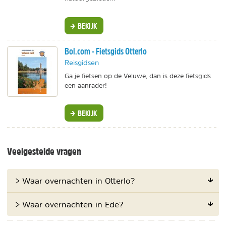
BEKIJK
Bol.com - Fietsgids Otterlo
Reisgidsen
Ga je fietsen op de Veluwe, dan is deze fietsgids
een aanrader!
BEKIJK
Veelgestelde vragen
> Waar overnachten in Otterlo?
> Waar overnachten in Ede?