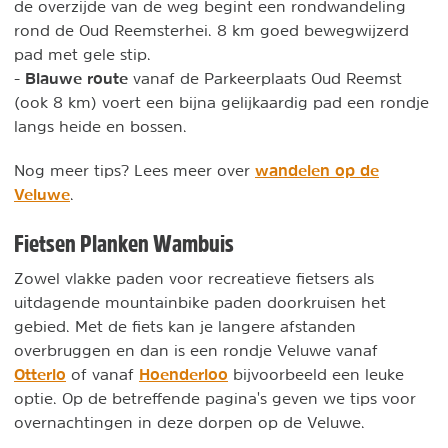
de overzijde van de weg begint een rondwandeling
rond de Oud Reemsterhei. 8 km goed bewegwijzerd
pad met gele stip.
Blauwe route
-
vanaf de Parkeerplaats Oud Reemst
(ook 8 km) voert een bijna gelijkaardig pad een rondje
langs heide en bossen.
wandelen op de
Nog meer tips? Lees meer over
Veluwe
.
Fietsen Planken Wambuis
Zowel vlakke paden voor recreatieve fietsers als
uitdagende mountainbike paden doorkruisen het
gebied. Met de fiets kan je langere afstanden
overbruggen en dan is een rondje Veluwe vanaf
Otterlo
Hoenderloo
of vanaf
bijvoorbeeld een leuke
optie. Op de betreffende pagina's geven we tips voor
overnachtingen in deze dorpen op de Veluwe.