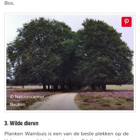
Bos.
© Naturescanner
Beuken
3. Wilde dieren
Planken Wambuis is een van de beste plekken op de