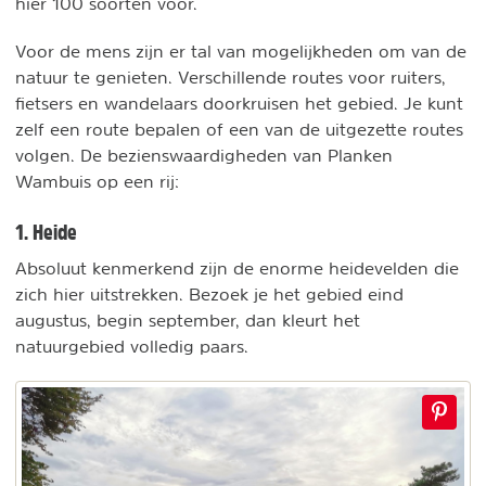
hier 100 soorten voor.
Voor de mens zijn er tal van mogelijkheden om van de
natuur te genieten. Verschillende routes voor ruiters,
fietsers en wandelaars doorkruisen het gebied. Je kunt
zelf een route bepalen of een van de uitgezette routes
volgen. De bezienswaardigheden van Planken
Wambuis op een rij:
1. Heide
Absoluut kenmerkend zijn de enorme heidevelden die
zich hier uitstrekken. Bezoek je het gebied eind
augustus, begin september, dan kleurt het
natuurgebied volledig paars.