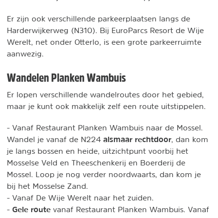
Er zijn ook verschillende parkeerplaatsen langs de
Harderwijkerweg (N310). Bij EuroParcs Resort de Wije
Werelt, net onder Otterlo, is een grote parkeerruimte
aanwezig.
Wandelen Planken Wambuis
Er lopen verschillende wandelroutes door het gebied,
maar je kunt ook makkelijk zelf een route uitstippelen.
- Vanaf Restaurant Planken Wambuis naar de Mossel.
alsmaar rechtdoor
Wandel je vanaf de N224
, dan kom
je langs bossen en heide, uitzichtpunt voorbij het
Mosselse Veld en Theeschenkerij en Boerderij de
Mossel. Loop je nog verder noordwaarts, dan kom je
bij het Mosselse Zand.
- Vanaf De Wije Werelt naar het zuiden.
Gele route
-
vanaf Restaurant Planken Wambuis. Vanaf