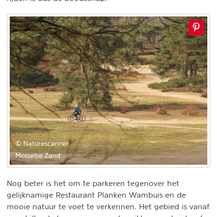
© Naturescanner
Mosselse Zand
Nog beter is het om te parkeren tegenover het
gelijknamige Restaurant Planken Wambuis en de
mooie natuur te voet te verkennen. Het gebied is vanaf