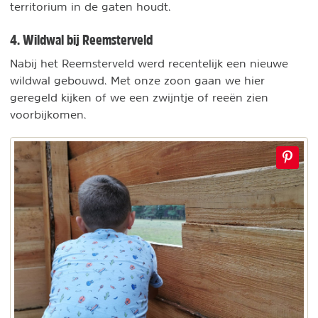
territorium in de gaten houdt.
4. Wildwal bij Reemsterveld
Nabij het Reemsterveld werd recentelijk een nieuwe
wildwal gebouwd. Met onze zoon gaan we hier
geregeld kijken of we een zwijntje of reeën zien
voorbijkomen.