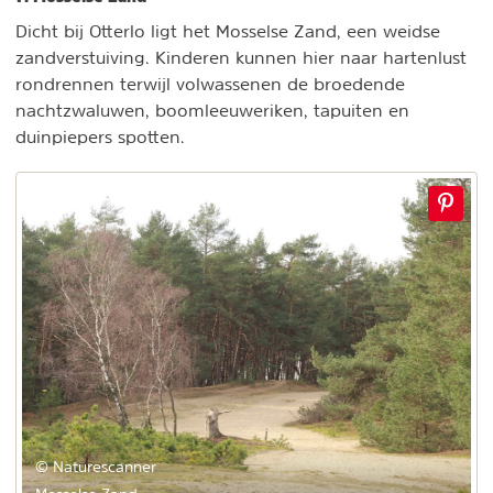
Dicht bij Otterlo ligt het Mosselse Zand, een weidse
zandverstuiving. Kinderen kunnen hier naar hartenlust
rondrennen terwijl volwassenen de broedende
nachtzwaluwen, boomleeuweriken, tapuiten en
duinpiepers spotten.
© Naturescanner