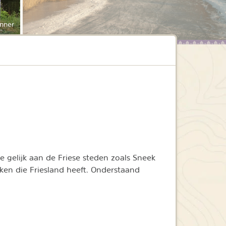
nner
e gelijk aan de Friese steden zoals Sneek
en die Friesland heeft. Onderstaand