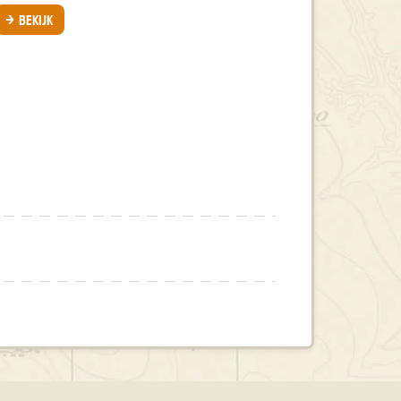
BEKIJK