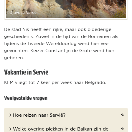
Djavolja Varos
De stad Nis heeft een rijke, maar ook bloederige
geschiedenis. Zowel in de tijd van de Romeinen als
tijdens de Tweede Wereldoorlog werd hier veel
gevochten. Keizer Constantijn de Grote werd hier
geboren.
Vakantie in Servië
KLM vliegt tot 7 keer per week naar Belgrado.
Veelgestelde vragen
> Hoe reizen naar Servië?
> Welke overige plekken in de Balkan zijn de