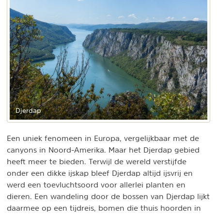
Djerdap
Een uniek fenomeen in Europa, vergelijkbaar met de
canyons in Noord-Amerika. Maar het Djerdap gebied
heeft meer te bieden. Terwijl de wereld verstijfde
onder een dikke ijskap bleef Djerdap altijd ijsvrij en
werd een toevluchtsoord voor allerlei planten en
dieren. Een wandeling door de bossen van Djerdap lijkt
daarmee op een tijdreis, bomen die thuis hoorden in