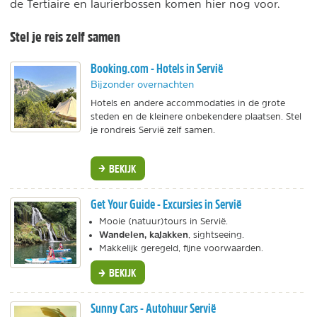
de Tertiaire en laurierbossen komen hier nog voor.
Stel je reis zelf samen
Booking.com - Hotels in Servië
Bijzonder overnachten
Hotels en andere accommodaties in de grote
steden en de kleinere onbekendere plaatsen. Stel
je rondreis Servië zelf samen.
BEKIJK
Get Your Guide - Excursies in Servië
Mooie (natuur)tours in Servië.
Wandelen, kajakken
, sightseeing.
Makkelijk geregeld, fijne voorwaarden.
BEKIJK
Sunny Cars - Autohuur Servië