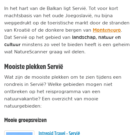
In het hart van de Balkan ligt Servië. Tot voor kort
machtsbasis van het oude Joegoslavië, nu bijna
weggedrukt op de toeristische markt door de stranden
Montenegro
van Kroatië of de donkere bergen van
.
landschap, natuur en
Dat Servië op het gebied van
cultuur
minstens zo veel te bieden heeft is een geheim
wat NatureScanner graag wil delen.
Mooiste plekken Servië
Wat zijn de mooiste plekken om te zien tijdens een
rondreis in Servië? Welke gebieden mogen niet
ontbreken op het reisprogramma van een
natuurvakantie? Een overzicht van mooie
natuurgebieden:
Mooie groepsreizen
Intrepid Travel - Servië