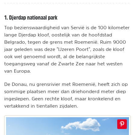
1. Djerdap nationaal park
Top bezienswaardigheid van Servië is de 100 kilometer
lange Djerdap kloof, oostelijk van de hoofdstad
Belgrado, tegen de grens met Roemenië. Ruim 9000
jaar geleden was deze "IJzeren Poort", zoals de kloof
ook wel genoemd wordt, al de belangrijkste
toegangsweg vanaf de Zwarte Zee naar het westen
van Europa.
De Donau, nu grensrivier met Roemenië, heeft zich op
sommige plaatsen meer dan driehonderd meter diep
ingeslepen. Geen rechte kloof, maar kronkelend en
vertakkend in tientallen zijdalen.