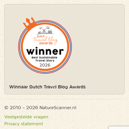
Winnaar Dutch Travel Blog Awards
© 2010 – 2026 NatureScanner.nl
Veelgestelde vragen
Privacy statement