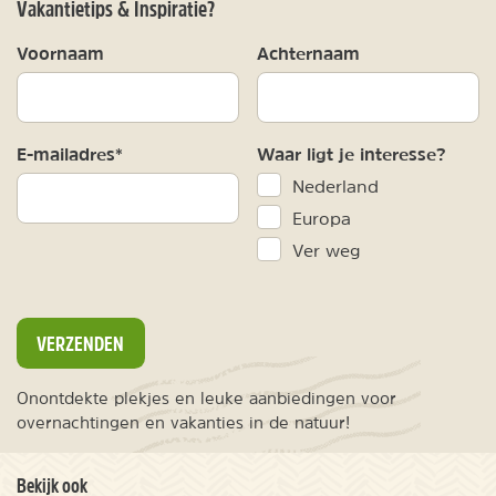
Vakantietips & Inspiratie?
Voornaam
Achternaam
E-mailadres*
Waar ligt je interesse?
Nederland
Europa
Ver weg
VERZENDEN
Onontdekte plekjes en leuke aanbiedingen voor
overnachtingen en vakanties in de natuur!
Bekijk ook