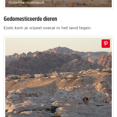
Oostelijke rouwtapuit
Gedomesticeerde dieren
Ezels kom je vrijwel overal in het land tegen.