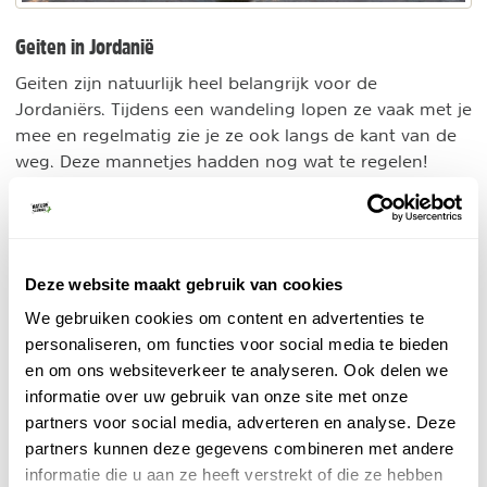
Geiten in Jordanië
Geiten zijn natuurlijk heel belangrijk voor de
Jordaniërs. Tijdens een wandeling lopen ze vaak met je
mee en regelmatig zie je ze ook langs de kant van de
weg. Deze mannetjes hadden nog wat te regelen!
Deze website maakt gebruik van cookies
We gebruiken cookies om content en advertenties te
personaliseren, om functies voor social media te bieden
en om ons websiteverkeer te analyseren. Ook delen we
informatie over uw gebruik van onze site met onze
partners voor social media, adverteren en analyse. Deze
partners kunnen deze gegevens combineren met andere
informatie die u aan ze heeft verstrekt of die ze hebben