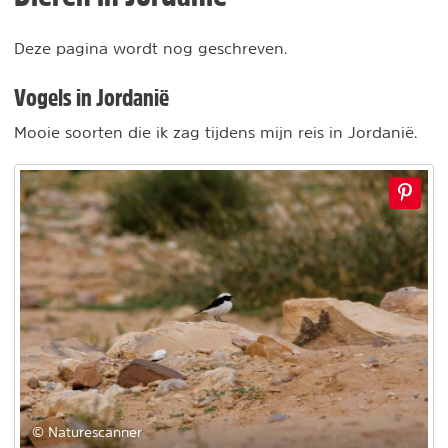
Deze pagina wordt nog geschreven.
Vogels in Jordanië
Mooie soorten die ik zag tijdens mijn reis in Jordanië.
© Naturescanner