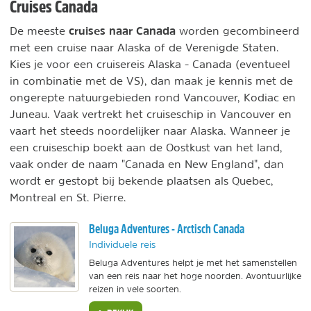
Cruises Canada
cruises naar Canada
De meeste
worden gecombineerd
met een cruise naar Alaska of de Verenigde Staten.
Kies je voor een cruisereis Alaska - Canada (eventueel
in combinatie met de VS), dan maak je kennis met de
ongerepte natuurgebieden rond Vancouver, Kodiac en
Juneau. Vaak vertrekt het cruiseschip in Vancouver en
vaart het steeds noordelijker naar Alaska. Wanneer je
een cruiseschip boekt aan de Oostkust van het land,
vaak onder de naam "Canada en New England", dan
wordt er gestopt bij bekende plaatsen als Quebec,
Montreal en St. Pierre.
Beluga Adventures - Arctisch Canada
Individuele reis
Beluga Adventures helpt je met het samenstellen
van een reis naar het hoge noorden. Avontuurlijke
reizen in vele soorten.