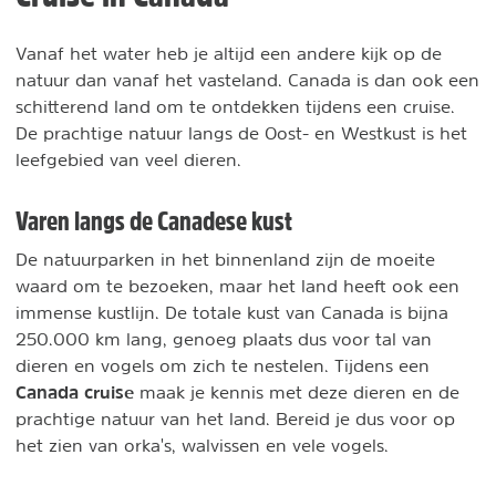
Vanaf het water heb je altijd een andere kijk op de
natuur dan vanaf het vasteland. Canada is dan ook een
schitterend land om te ontdekken tijdens een cruise.
De prachtige natuur langs de Oost- en Westkust is het
leefgebied van veel dieren.
Varen langs de Canadese kust
De natuurparken in het binnenland zijn de moeite
waard om te bezoeken, maar het land heeft ook een
immense kustlijn. De totale kust van Canada is bijna
250.000 km lang, genoeg plaats dus voor tal van
dieren en vogels om zich te nestelen. Tijdens een
Canada cruise
maak je kennis met deze dieren en de
prachtige natuur van het land. Bereid je dus voor op
het zien van orka's, walvissen en vele vogels.