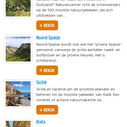
Duitsland? Naturescanner richt de schijnwerpers
op de 100 mooiste natuurgebieden, die zich
uitstrekken van...
BEKIJK
Noord-Spanje
Noord-Spanje wordt ook wel het "groene Spanje"
genoemd, vanwege de grote aantallen naald- en
loofbossen en de groene heuvels. Het is
schitterend...
BEKIJK
Sicilië
Sicilië en Sardinië zijn de grootste eilanden en
behoren tot de mooiste gebieden van Italië. Een
rondreis of actieve natuurvakantie op...
BEKIJK
Kreta