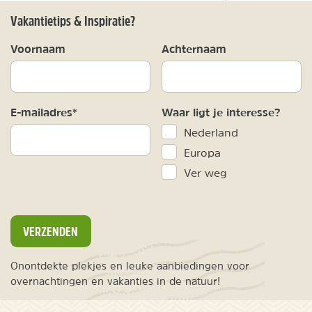
Vakantietips & Inspiratie?
Voornaam
Achternaam
E-mailadres*
Waar ligt je interesse?
Nederland
Europa
Ver weg
VERZENDEN
Onontdekte plekjes en leuke aanbiedingen voor
overnachtingen en vakanties in de natuur!