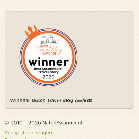
Winnaar Dutch Travel Blog Awards
© 2010 – 2026 NatureScanner.nl
Veelgestelde vragen