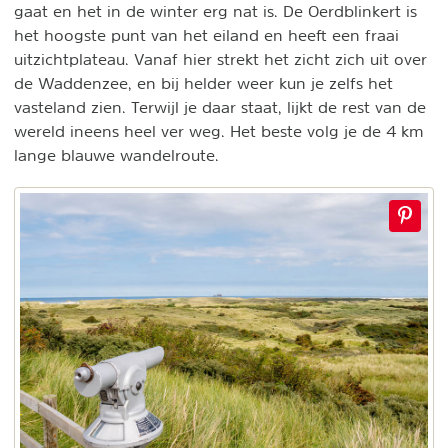
gaat en het in de winter erg nat is. De Oerdblinkert is
het hoogste punt van het eiland en heeft een fraai
uitzichtplateau. Vanaf hier strekt het zicht zich uit over
de Waddenzee, en bij helder weer kun je zelfs het
vasteland zien. Terwijl je daar staat, lijkt de rest van de
wereld ineens heel ver weg. Het beste volg je de 4 km
lange blauwe wandelroute.