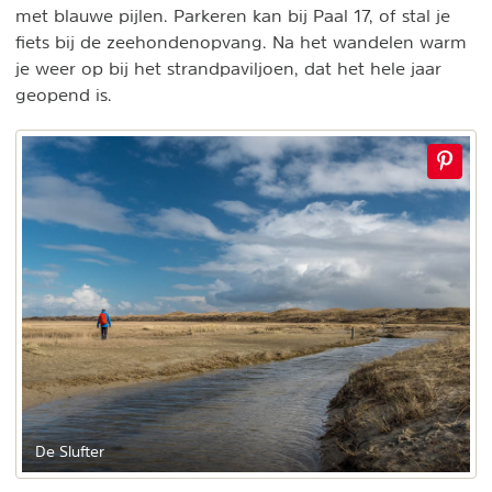
met blauwe pijlen. Parkeren kan bij Paal 17, of stal je
fiets bij de zeehondenopvang. Na het wandelen warm
je weer op bij het strandpaviljoen, dat het hele jaar
geopend is.
De Slufter