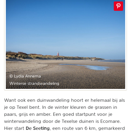
© Lydia Annema
Winterse strandwandeling
Want ook een duinwandeling hoort er helemaal bij als
je op Texel bent. In de winter kleuren de grassen in
paars, grijs en amber. Een goed startpunt voor je
winterwandeling door de Texelse duinen is Ecomare.
De Seeting
Hier start
, een route van 6 km, gemarkeerd