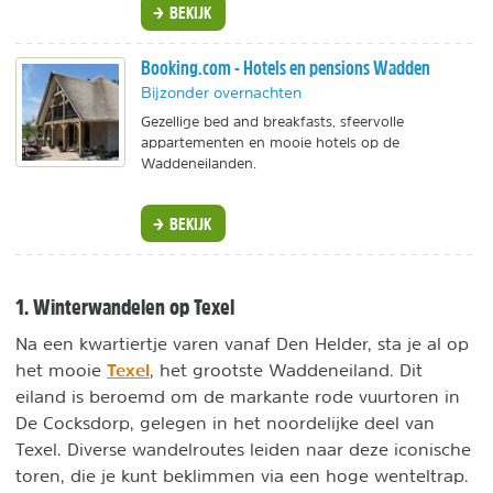
BEKIJK
Booking.com - Hotels en pensions Wadden
Bijzonder overnachten
Gezellige bed and breakfasts, sfeervolle
appartementen en mooie hotels op de
Waddeneilanden.
BEKIJK
1. Winterwandelen op Texel
Na een kwartiertje varen vanaf Den Helder, sta je al op
Texel
het mooie
, het grootste Waddeneiland. Dit
eiland is beroemd om de markante rode vuurtoren in
De Cocksdorp, gelegen in het noordelijke deel van
Texel. Diverse wandelroutes leiden naar deze iconische
toren, die je kunt beklimmen via een hoge wenteltrap.