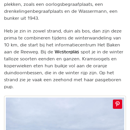
plekken, zoals een oorlogsbegraafplaats, een
drenkelingenbegraafplaats en de Wassermann, een
bunker uit 1943.
Heb je zin in zowel strand, duin als bos, dan zijn deze
prima te combineren tijdens de winterwandeling van
10 km, die start bij het informatiecentrum Het Baken
Westerplas
aan de Reeweg. Bij de
spot je in de winter
talloze soorten eenden en ganzen. Kramsvogels en
koperwieken eten hun buikje vol aan de oranje
duindoornbessen, die in de winter rijp zijn. Op het
strand zie je vaak een zeehond met haar pasgeboren
pup.