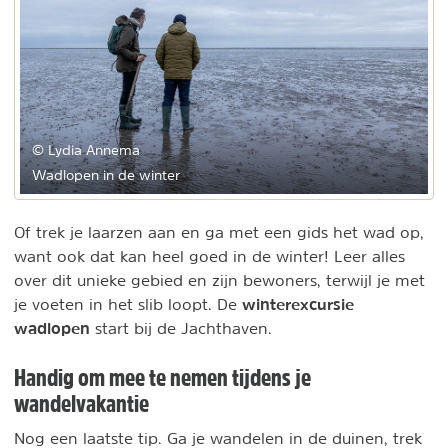
© Lydia Annema
Wadlopen in de winter
Of trek je laarzen aan en ga met een gids het wad op,
want ook dat kan heel goed in de winter! Leer alles
over dit unieke gebied en zijn bewoners, terwijl je met
winterexcursie
je voeten in het slib loopt. De
wadlopen
start bij de Jachthaven.
Handig om mee te nemen tijdens je
wandelvakantie
Nog een laatste tip. Ga je wandelen in de duinen, trek