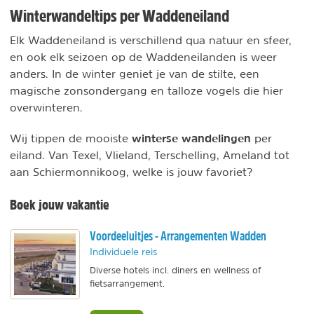
Winterwandeltips per Waddeneiland
Elk Waddeneiland is verschillend qua natuur en sfeer,
en ook elk seizoen op de Waddeneilanden is weer
anders. In de winter geniet je van de stilte, een
magische zonsondergang en talloze vogels die hier
overwinteren.
winterse wandelingen
Wij tippen de mooiste
per
eiland. Van Texel, Vlieland, Terschelling, Ameland tot
aan Schiermonnikoog, welke is jouw favoriet?
Boek jouw vakantie
Voordeeluitjes - Arrangementen Wadden
Individuele reis
Diverse hotels incl. diners en wellness of
fietsarrangement.