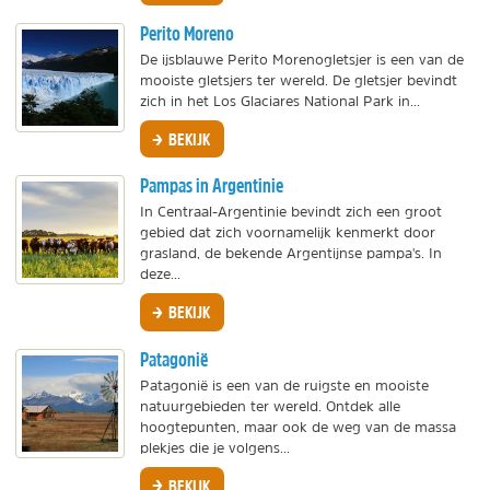
Perito Moreno
De ijsblauwe Perito Morenogletsjer is een van de
mooiste gletsjers ter wereld. De gletsjer bevindt
zich in het Los Glaciares National Park in...
BEKIJK
Pampas in Argentinie
In Centraal-Argentinie bevindt zich een groot
gebied dat zich voornamelijk kenmerkt door
grasland, de bekende Argentijnse pampa's. In
deze...
BEKIJK
Patagonië
Patagonië is een van de ruigste en mooiste
natuurgebieden ter wereld. Ontdek alle
hoogtepunten, maar ook de weg van de massa
plekjes die je volgens...
BEKIJK