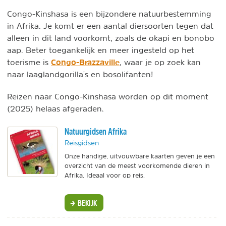
Congo-Kinshasa is een bijzondere natuurbestemming
in Afrika. Je komt er een aantal diersoorten tegen dat
alleen in dit land voorkomt, zoals de okapi en bonobo
aap. Beter toegankelijk en meer ingesteld op het
Congo-Brazzaville
toerisme is
, waar je op zoek kan
naar laaglandgorilla's en bosolifanten!
Reizen naar Congo-Kinshasa worden op dit moment
(2025) helaas afgeraden.
Natuurgidsen Afrika
Reisgidsen
Onze handige, uitvouwbare kaarten geven je een
overzicht van de meest voorkomende dieren in
Afrika. Ideaal voor op reis.
BEKIJK