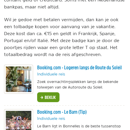
bankpas, maar niet altijd.
Wil je gedoe met betalen vermijden, dan kan je ook
een tolbadge kopen voor aanvang van je vakantie.
Deze kost dan ca. €15 en geldt in Frankrijk, Spanje,
Portugal en/of Italië. Met deze badge kan je door de
poortjes rijden waar een grote letter T op staat. Het
totaalbedrag wordt na de reis afgeschreven.
Booking.com - Logeren langs de Route du Soleil
Individuele reis
Zoek overnachtingsplekken langs de bekende
tolwegen van de Autoroute du Soleil.
BEKIJK
Booking.com - Le Barn (Tip)
Individuele reis
Le Barn ligt in Bonnelles is de beste tussenstop