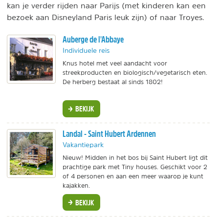
kan je verder rijden naar Parijs (met kinderen kan een
bezoek aan Disneyland Paris leuk zijn) of naar Troyes.
Auberge de l'Abbaye
Individuele reis
Knus hotel met veel aandacht voor
streekproducten en biologisch/vegetarisch eten.
De herberg bestaat al sinds 1802!
BEKIJK
Landal - Saint Hubert Ardennen
Vakantiepark
Nieuw! Midden in het bos bij Saint Hubert ligt dit
prachtige park met Tiny houses. Geschikt voor 2
of 4 personen en aan een meer waarop je kunt
kajakken.
BEKIJK