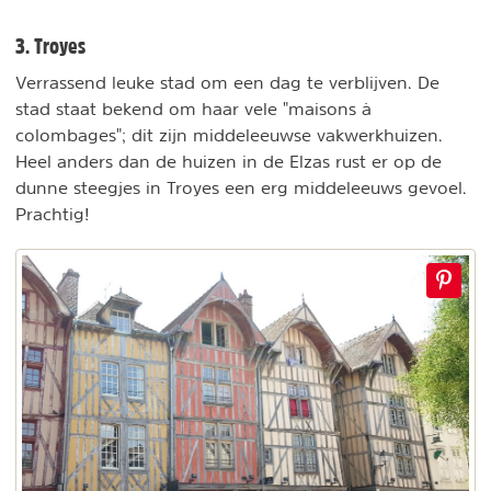
3. Troyes
Verrassend leuke stad om een dag te verblijven. De
stad staat bekend om haar vele "maisons à
colombages"; dit zijn middeleeuwse vakwerkhuizen.
Heel anders dan de huizen in de Elzas rust er op de
dunne steegjes in Troyes een erg middeleeuws gevoel.
Prachtig!