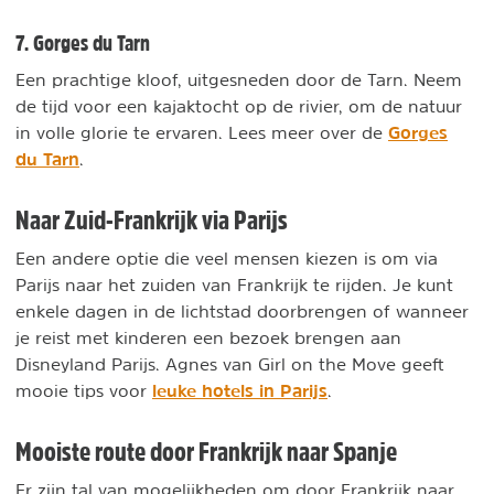
7. Gorges du Tarn
Een prachtige kloof, uitgesneden door de Tarn. Neem
de tijd voor een kajaktocht op de rivier, om de natuur
Gorges
in volle glorie te ervaren. Lees meer over de
du Tarn
.
Naar Zuid-Frankrijk via Parijs
Een andere optie die veel mensen kiezen is om via
Parijs naar het zuiden van Frankrijk te rijden. Je kunt
enkele dagen in de lichtstad doorbrengen of wanneer
je reist met kinderen een bezoek brengen aan
Disneyland Parijs. Agnes van Girl on the Move geeft
leuke hotels in Parijs
mooie tips voor
.
Mooiste route door Frankrijk naar Spanje
Er zijn tal van mogelijkheden om door Frankrijk naar