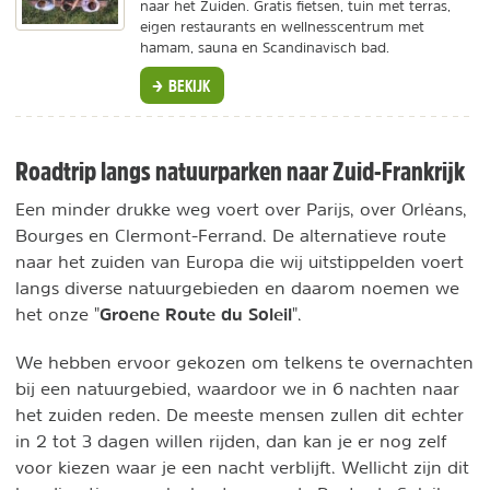
naar het Zuiden. Gratis fietsen, tuin met terras,
eigen restaurants en wellnesscentrum met
hamam, sauna en Scandinavisch bad.
BEKIJK
Roadtrip langs natuurparken naar Zuid-Frankrijk
Een minder drukke weg voert over Parijs, over Orléans,
Bourges en Clermont-Ferrand. De alternatieve route
naar het zuiden van Europa die wij uitstippelden voert
langs diverse natuurgebieden en daarom noemen we
Groene Route du Soleil
het onze "
".
We hebben ervoor gekozen om telkens te overnachten
bij een natuurgebied, waardoor we in 6 nachten naar
het zuiden reden. De meeste mensen zullen dit echter
in 2 tot 3 dagen willen rijden, dan kan je er nog zelf
voor kiezen waar je een nacht verblijft. Wellicht zijn dit