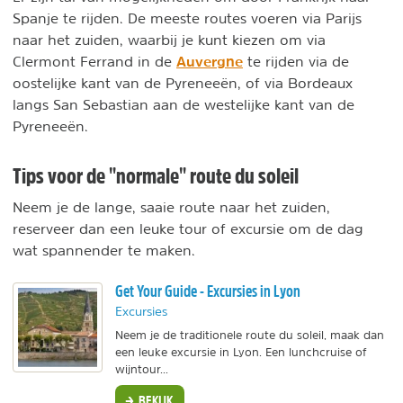
Spanje te rijden. De meeste routes voeren via Parijs
naar het zuiden, waarbij je kunt kiezen om via
Auvergne
Clermont Ferrand in de
te rijden via de
oostelijke kant van de Pyreneeën, of via Bordeaux
langs San Sebastian aan de westelijke kant van de
Pyreneeën.
Tips voor de "normale" route du soleil
Neem je de lange, saaie route naar het zuiden,
reserveer dan een leuke tour of excursie om de dag
wat spannender te maken.
Get Your Guide - Excursies in Lyon
Excursies
Neem je de traditionele route du soleil, maak dan
een leuke excursie in Lyon. Een lunchcruise of
wijntour...
BEKIJK