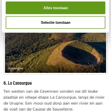
Alles toestaan
Selectie toestaan
Auvergne
6. La Canourgue
Ten westen van de Cevennen vonden we dit leuke
plaatsje en village étape La Canourgue, langs de rivier
de Urugne. Een mooi oud dorp aan een rivier en aan
de voet van de Causse de Sauveterre.