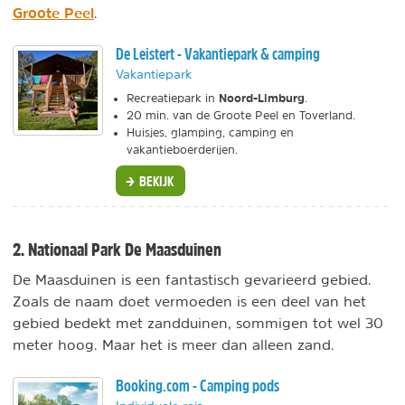
Groote Peel
.
De Leistert - Vakantiepark & camping
Vakantiepark
Noord-Limburg
Recreatiepark in
.
20 min. van de Groote Peel en Toverland.
Huisjes, glamping, camping en
vakantieboerderijen.
BEKIJK
2. Nationaal Park De Maasduinen
De Maasduinen is een fantastisch gevarieerd gebied.
Zoals de naam doet vermoeden is een deel van het
gebied bedekt met zandduinen, sommigen tot wel 30
meter hoog. Maar het is meer dan alleen zand.
Booking.com - Camping pods