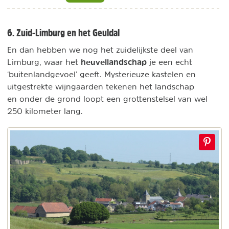
6. Zuid-Limburg en het Geuldal
En dan hebben we nog het zuidelijkste deel van
heuvellandschap
Limburg, waar het
je een echt
‘buitenlandgevoel’ geeft. Mysterieuze kastelen en
uitgestrekte wijngaarden tekenen het landschap
en onder de grond loopt een grottenstelsel van wel
250 kilometer lang.