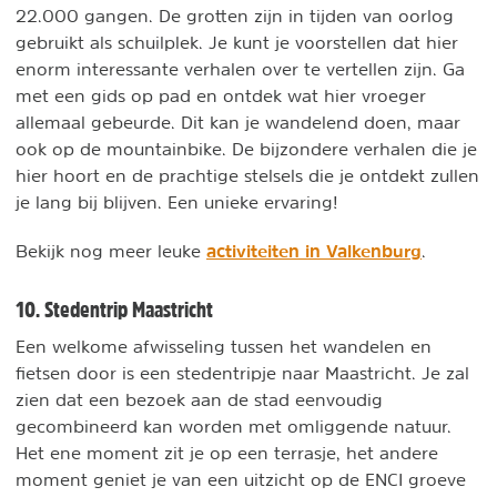
22.000 gangen. De grotten zijn in tijden van oorlog
gebruikt als schuilplek. Je kunt je voorstellen dat hier
enorm interessante verhalen over te vertellen zijn. Ga
met een gids op pad en ontdek wat hier vroeger
allemaal gebeurde. Dit kan je wandelend doen, maar
ook op de mountainbike. De bijzondere verhalen die je
hier hoort en de prachtige stelsels die je ontdekt zullen
je lang bij blijven. Een unieke ervaring!
activiteiten in Valkenburg
Bekijk nog meer leuke
.
10. Stedentrip Maastricht
Een welkome afwisseling tussen het wandelen en
fietsen door is een stedentripje naar Maastricht. Je zal
zien dat een bezoek aan de stad eenvoudig
gecombineerd kan worden met omliggende natuur.
Het ene moment zit je op een terrasje, het andere
moment geniet je van een uitzicht op de ENCI groeve