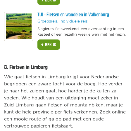
TUI - Fietsen en wandelen in Valkenburg
Groepsreis, Individuele reis
Singlereis fietsweekend, een overnachting in een
Kasteel of een gezellig weekje weg met het gezin.
BEKIJK
8. Fietsen in Limburg
Wie gaat fietsen in Limburg krijgt voor Nederlandse
begrippen een zware tocht voor de boeg. Hoe verder
je naar het zuiden gaat, hoe harder je de kuiten zal
voelen. Wie houdt van een uitdaging moet zeker in
Zuid-Limburg gaan fietsen of mountainbiken, maar je
kunt de hele provincie per fiets verkennen. Zoek online
een mooie route of ga op pad met een oude
vertrouwde papieren fietskaart.