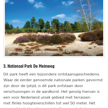
Zandvlakte met heide in Maasduinen NP
3. Nationaal Park De Meinweg
Dit park heeft een bijzondere ontstaansgeschiedenis.
Waar de eerder genoemde nationale parken gevormd
zijn door de ijstijd, is dit park ontstaan door
verschuivingen in de aardkorst. Het gevolg hiervan is
een voor Nederland uniek gebied met terrassen
met flinke hoogteverschillen tot wel 50 meter. Het