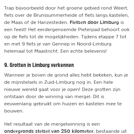
Trap bijvoorbeeld door het groene gebied rond Weert,
fiets over de Brunssummerheide of fiets langs kastelen,
Fietsen door Limburg
de Maas of de Hanzesteden.
is
een feest! Het eerdergenoemde Pieterpad behoort ook
op de fiets tot de mogelijkheden. Tijdens etappe 7 tot
en met 9 fiets je van Gennep in Noord-Limburg
helemaal tot Maastricht. Een echte belevenis!
9. Grotten in Limburg verkennen
Wanneer je boven de grond alles hebt bekeken, kun je
de mijnstelsels in Zuid-Limburg nog in. Een hele
nieuwe wereld gaat voor je open! Deze grotten zijn
ontstaan door de winning van mergel. Dit is
eeuwenlang gebruikt om huizen en kastelen mee te
bouwen.
Het resultaat van de mergelwinning is een
ondergronds stelsel van 250 kilometer
, bestaande uit