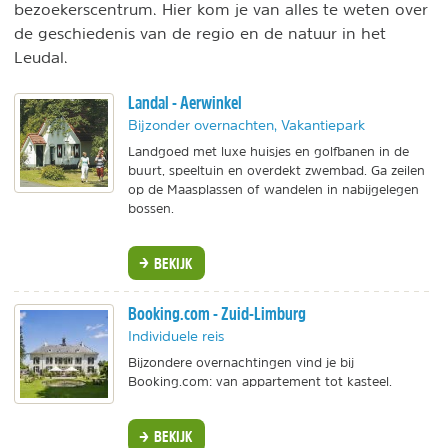
bezoekerscentrum. Hier kom je van alles te weten over
de geschiedenis van de regio en de natuur in het
Leudal.
Landal - Aerwinkel
Bijzonder overnachten, Vakantiepark
Landgoed met luxe huisjes en golfbanen in de
buurt, speeltuin en overdekt zwembad. Ga zeilen
op de Maasplassen of wandelen in nabijgelegen
bossen.
BEKIJK
Booking.com - Zuid-Limburg
Individuele reis
Bijzondere overnachtingen vind je bij
Booking.com: van appartement tot kasteel.
BEKIJK