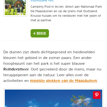
Individuele reis
Camping Pod in Acren, direct aan Nationaal Park
De Maasduinen en op de grens met Duitsland.
Knusse huisjes om te verblijven met het gezin of
met je partner.
BEKIJK
De duinen zijn deels dichtgegroeid en heidevelden
kleuren het gebied in de zomer paars. Een ander
hoogtepunt van het park is het super blauwe
Reindersmeer
. Ooit gecreëerd door de mens, maar nu
teruggegeven aan de natuur. Leer alles over de
mooiste plekken van de Maasduinen
activiteiten en
.