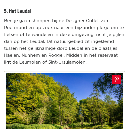
5. Het Leudal
Ben je gaan shoppen bij de Designer Outlet van
Roermond en op zoek naar een bijzonder plekje om te
fietsen of te wandelen in deze omgeving, richt je pijlen
dan op het Leudal. Dit natuurgebied zit ingeklemd
tussen het gelijknamige dorp Leudal en de plaatsjes
Haelen, Nunhem en Roggel. Midden in het reservaat
ligt de Leumolen of Sint-Ursulamolen.