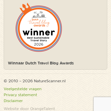
Winnaar Dutch Travel Blog Awards
© 2010 – 2026 NatureScanner.nl
Veelgestelde vragen
Privacy statement
Disclaimer
Website door OrangeTalent