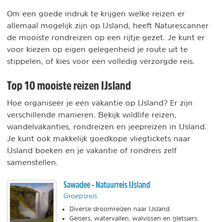
Om een goede indruk te krijgen welke reizen er
allemaal mogelijk zijn op IJsland, heeft Naturescanner
de mooiste rondreizen op een rijtje gezet. Je kunt er
voor kiezen op eigen gelegenheid je route uit te
stippelen, of kies voor een volledig verzorgde reis.
Top 10 mooiste reizen IJsland
Hoe organiseer je een vakantie op IJsland? Er zijn
verschillende manieren. Bekijk wildlife reizen,
wandelvakanties, rondreizen en jeepreizen in IJsland.
Je kunt ook makkelijk goedkope vliegtickets naar
IJsland boeken en je vakantie of rondreis zelf
samenstellen.
Sawadee - Natuurreis IJsland
Groepsreis
Diverse droomreizen naar IJsland.
Geisers, watervallen, walvissen en gletsjers.