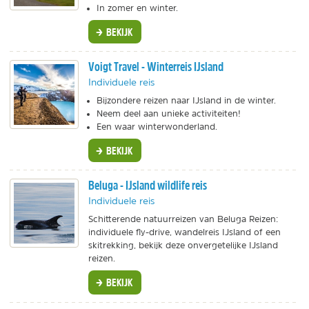
In zomer en winter.
BEKIJK
Voigt Travel - Winterreis IJsland
Individuele reis
Bijzondere reizen naar IJsland in de winter.
Neem deel aan unieke activiteiten!
Een waar winterwonderland.
BEKIJK
Beluga - IJsland wildlife reis
Individuele reis
Schitterende natuurreizen van Beluga Reizen:
individuele fly-drive, wandelreis IJsland of een
skitrekking, bekijk deze onvergetelijke IJsland
reizen.
BEKIJK