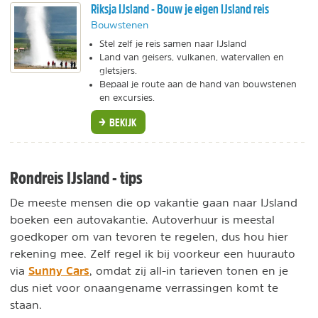
Riksja IJsland - Bouw je eigen IJsland reis
Bouwstenen
Stel zelf je reis samen naar IJsland
Land van geisers, vulkanen, watervallen en
gletsjers.
Bepaal je route aan de hand van bouwstenen
en excursies.
BEKIJK
Rondreis IJsland - tips
De meeste mensen die op vakantie gaan naar IJsland
boeken een autovakantie. Autoverhuur is meestal
goedkoper om van tevoren te regelen, dus hou hier
rekening mee. Zelf regel ik bij voorkeur een huurauto
Sunny Cars
via
, omdat zij all-in tarieven tonen en je
dus niet voor onaangename verrassingen komt te
staan.