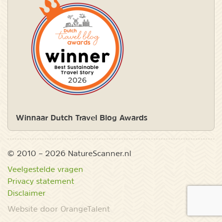
Winnaar Dutch Travel Blog Awards
© 2010 – 2026 NatureScanner.nl
Veelgestelde vragen
Privacy statement
Disclaimer
Website door OrangeTalent