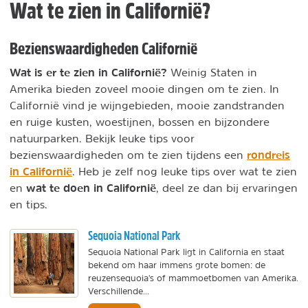
Wat te zien in Californië?
Bezienswaardigheden Californië
Wat is er te zien in Californië?
Weinig Staten in
Amerika bieden zoveel mooie dingen om te zien. In
Californië vind je wijngebieden, mooie zandstranden
en ruige kusten, woestijnen, bossen en bijzondere
natuurparken. Bekijk leuke tips voor
rondreis
bezienswaardigheden om te zien tijdens een
in Californië
. Heb je zelf nog leuke tips over wat te zien
wat te doen in Californië
en
, deel ze dan bij ervaringen
en tips.
Sequoia National Park
Sequoia National Park ligt in California en staat
bekend om haar immens grote bomen: de
reuzensequoia's of mammoetbomen van Amerika.
Verschillende...