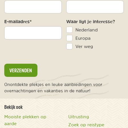
E-mailadres*
Waar ligt je interesse?
Nederland
Europa
Ver weg
VERZENDEN
Onontdekte plekjes en leuke aanbiedingen voor
overnachtingen en vakanties in de natuur!
Bekijk ook
Mooiste plekken op
Uitrusting
aarde
Zoek op reistype