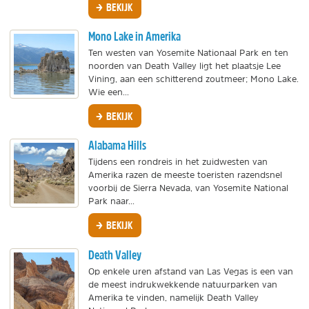
BEKIJK
Mono Lake in Amerika
Ten westen van Yosemite Nationaal Park en ten
noorden van Death Valley ligt het plaatsje Lee
Vining, aan een schitterend zoutmeer; Mono Lake.
Wie een...
BEKIJK
Alabama Hills
Tijdens een rondreis in het zuidwesten van
Amerika razen de meeste toeristen razendsnel
voorbij de Sierra Nevada, van Yosemite National
Park naar...
BEKIJK
Death Valley
Op enkele uren afstand van Las Vegas is een van
de meest indrukwekkende natuurparken van
Amerika te vinden, namelijk Death Valley