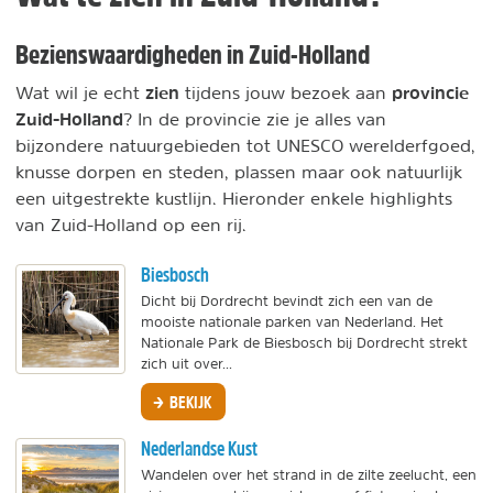
Bezienswaardigheden in Zuid-Holland
zien
provincie
Wat wil je echt
tijdens jouw bezoek aan
Zuid-Holland
? In de provincie zie je alles van
bijzondere natuurgebieden tot UNESCO werelderfgoed,
knusse dorpen en steden, plassen maar ook natuurlijk
een uitgestrekte kustlijn. Hieronder enkele highlights
van Zuid-Holland op een rij.
Biesbosch
Dicht bij Dordrecht bevindt zich een van de
mooiste nationale parken van Nederland. Het
Nationale Park de Biesbosch bij Dordrecht strekt
zich uit over...
BEKIJK
Nederlandse Kust
Wandelen over het strand in de zilte zeelucht, een