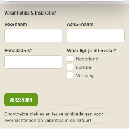
Vakantietips & Inspiratie?
Voornaam
Achternaam
E-mailadres*
Waar ligt je interesse?
Nederland
Europa
Ver weg
VERZENDEN
Onontdekte plekjes en leuke aanbiedingen voor
overnachtingen en vakanties in de natuur!