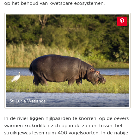
op het behoud van kwetsbare ecosystemen.
St. Lucia Wetlands
In de rivier liggen nijlpaarden te knorren, op de oevers
warmen krokodillen zich op in de zon en tussen het
struikgewas leven ruim 400 vogelsoorten. In de nabije