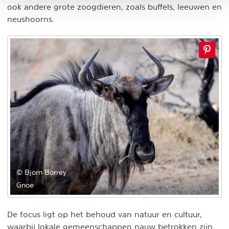
ook andere grote zoogdieren, zoals buffels, leeuwen en
neushoorns.
© Bjorn Borrey
Gnoe
De focus ligt op het behoud van natuur en cultuur,
waarbij lokale gemeenschappen nauw betrokken zijn.