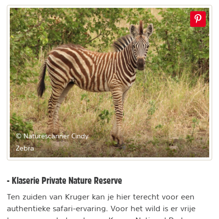
© Naturescanner Cindy
Zebra
- Klaserie Private Nature Reserve
Ten zuiden van Kruger kan je hier terecht voor een
authentieke safari-ervaring. Voor het wild is er vrije