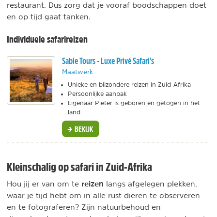
restaurant. Dus zorg dat je vooraf boodschappen doet
en op tijd gaat tanken.
Individuele safarireizen
Sable Tours - Luxe Privé Safari's
Maatwerk
Unieke en bijzondere reizen in Zuid-Afrika
Persoonlijke aanpak
Eigenaar Pieter is geboren en getogen in het
land
BEKIJK
Kleinschalig op safari in Zuid-Afrika
reizen
Hou jij er van om
te
langs afgelegen plekken,
waar je tijd hebt om in alle rust dieren te observeren
en te fotograferen? Zijn natuurbehoud en