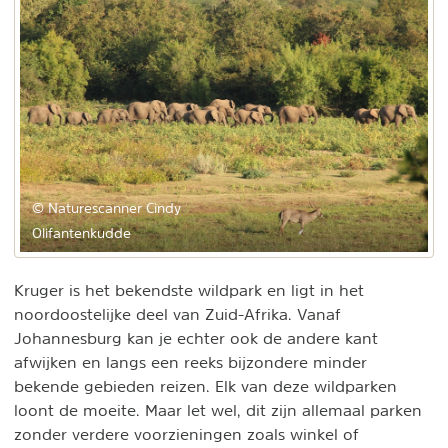
© Naturescanner Cindy
Olifantenkudde
Kruger is het bekendste wildpark en ligt in het
noordoostelijke deel van Zuid-Afrika. Vanaf
Johannesburg kan je echter ook de andere kant
afwijken en langs een reeks bijzondere minder
bekende gebieden reizen. Elk van deze wildparken
loont de moeite. Maar let wel, dit zijn allemaal parken
zonder verdere voorzieningen zoals winkel of