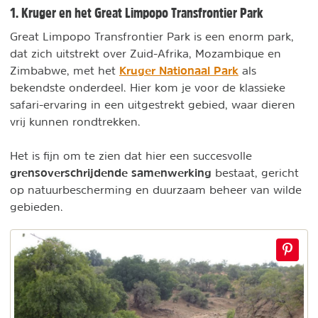
1. Kruger en het Great Limpopo Transfrontier Park
Great Limpopo Transfrontier Park is een enorm park,
dat zich uitstrekt over Zuid-Afrika, Mozambique en
Kruger Nationaal Park
Zimbabwe, met het
als
bekendste onderdeel. Hier kom je voor de klassieke
safari-ervaring in een uitgestrekt gebied, waar dieren
vrij kunnen rondtrekken.
Het is fijn om te zien dat hier een succesvolle
grensoverschrijdende samenwerking
bestaat, gericht
op natuurbescherming en duurzaam beheer van wilde
gebieden.