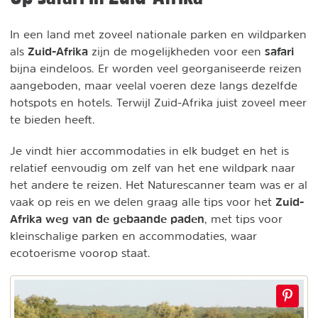
In een land met zoveel nationale parken en wildparken
Zuid-Afrika
safari
als
zijn de mogelijkheden voor een
bijna eindeloos. Er worden veel georganiseerde reizen
aangeboden, maar veelal voeren deze langs dezelfde
hotspots en hotels. Terwijl Zuid-Afrika juist zoveel meer
te bieden heeft.
Je vindt hier accommodaties in elk budget en het is
relatief eenvoudig om zelf van het ene wildpark naar
het andere te reizen. Het Naturescanner team was er al
Zuid-
vaak op reis en we delen graag alle tips voor het
Afrika weg van de gebaande paden
, met tips voor
kleinschalige parken en accommodaties, waar
ecotoerisme voorop staat.