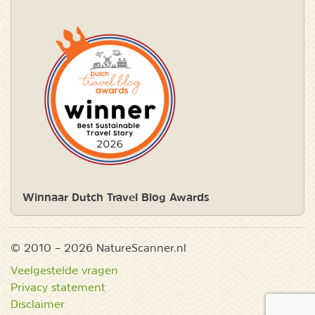
Winnaar Dutch Travel Blog Awards
© 2010 – 2026 NatureScanner.nl
Veelgestelde vragen
Privacy statement
Disclaimer