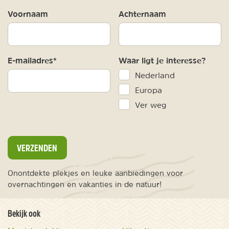
Voornaam
Achternaam
E-mailadres*
Waar ligt je interesse?
Nederland
Europa
Ver weg
VERZENDEN
Onontdekte plekjes en leuke aanbiedingen voor
overnachtingen en vakanties in de natuur!
Bekijk ook