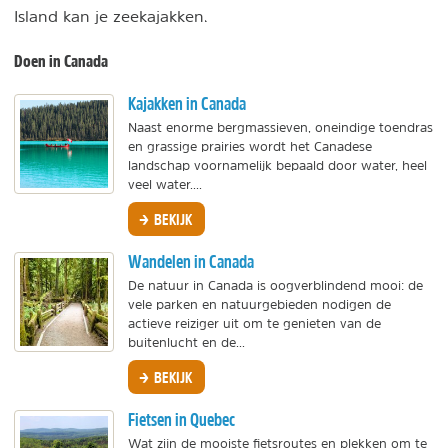
Island kan je zeekajakken.
Doen in Canada
Kajakken in Canada
Naast enorme bergmassieven, oneindige toendras
en grassige prairies wordt het Canadese
landschap voornamelijk bepaald door water, heel
veel water....
BEKIJK
Wandelen in Canada
De natuur in Canada is oogverblindend mooi: de
vele parken en natuurgebieden nodigen de
actieve reiziger uit om te genieten van de
buitenlucht en de...
BEKIJK
Fietsen in Quebec
Wat zijn de mooiste fietsroutes en plekken om te