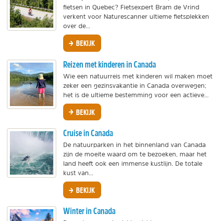
fietsen in Quebec? Fietsexpert Bram de Vrind
verkent voor Naturescanner ultieme fietsplekken
over de...
BEKIJK
Reizen met kinderen in Canada
Wie een natuurreis met kinderen wil maken moet
zeker een gezinsvakantie in Canada overwegen;
het is de ultieme bestemming voor een actieve...
BEKIJK
Cruise in Canada
De natuurparken in het binnenland van Canada
zijn de moeite waard om te bezoeken, maar het
land heeft ook een immense kustlijn. De totale
kust van...
BEKIJK
Winter in Canada