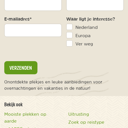
E-mailadres*
Waar ligt je interesse?
Nederland
Europa
Ver weg
VERZENDEN
Onontdekte plekjes en leuke aanbiedingen voor
overnachtingen en vakanties in de natuur!
Bekijk ook
Mooiste plekken op
Uitrusting
aarde
Zoek op reistype