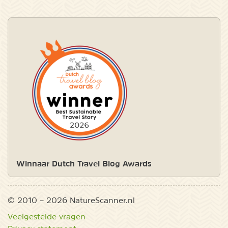
Winnaar Dutch Travel Blog Awards
© 2010 – 2026 NatureScanner.nl
Veelgestelde vragen