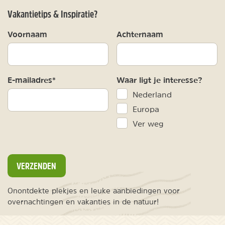
Vakantietips & Inspiratie?
Voornaam
Achternaam
E-mailadres*
Waar ligt je interesse?
Nederland
Europa
Ver weg
VERZENDEN
Onontdekte plekjes en leuke aanbiedingen voor
overnachtingen en vakanties in de natuur!