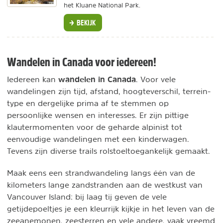
het Kluane National Park.
BEKIJK
Wandelen in Canada voor iedereen!
wandelen in Canada
Iedereen kan
. Voor vele
wandelingen zijn tijd, afstand, hoogteverschil, terrein-
type en dergelijke prima af te stemmen op
persoonlijke wensen en interesses. Er zijn pittige
klautermomenten voor de geharde alpinist tot
eenvoudige wandelingen met een kinderwagen.
Tevens zijn diverse trails rolstoeltoegankelijk gemaakt.
Maak eens een strandwandeling langs één van de
kilometers lange zandstranden aan de westkust van
Vancouver Island: bij laag tij geven de vele
getijdepoeltjes je een kleurrijk kijkje in het leven van de
zeeanemonen, zeesterren en vele andere, vaak vreemd