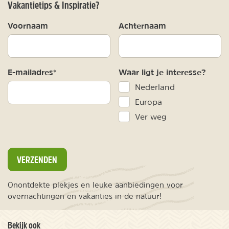
Vakantietips & Inspiratie?
Voornaam
Achternaam
E-mailadres*
Waar ligt je interesse?
Nederland
Europa
Ver weg
VERZENDEN
Onontdekte plekjes en leuke aanbiedingen voor
overnachtingen en vakanties in de natuur!
Bekijk ook