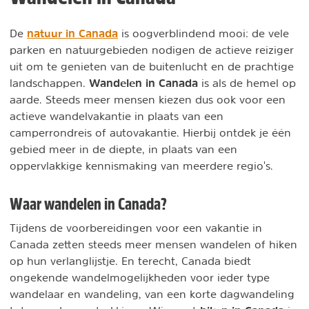
natuur in Canada
De
is oogverblindend mooi: de vele
parken en natuurgebieden nodigen de actieve reiziger
uit om te genieten van de buitenlucht en de prachtige
Wandelen in Canada
landschappen.
is als de hemel op
aarde. Steeds meer mensen kiezen dus ook voor een
actieve wandelvakantie in plaats van een
camperrondreis of autovakantie. Hierbij ontdek je één
gebied meer in de diepte, in plaats van een
oppervlakkige kennismaking van meerdere regio's.
Waar wandelen in Canada?
Tijdens de voorbereidingen voor een vakantie in
Canada zetten steeds meer mensen wandelen of hiken
op hun verlanglijstje. En terecht, Canada biedt
ongekende wandelmogelijkheden voor ieder type
wandelaar en wandeling, van een korte dagwandeling