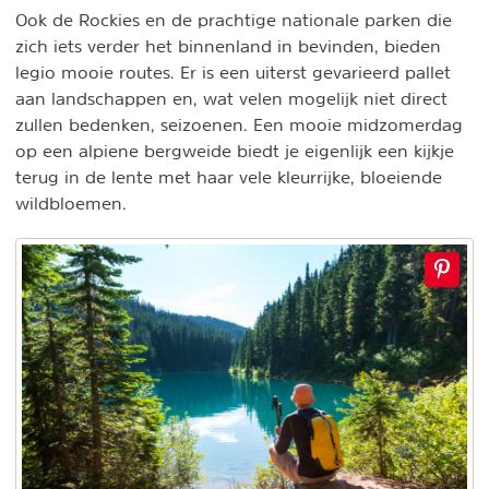
Ook de Rockies en de prachtige nationale parken die
zich iets verder het binnenland in bevinden, bieden
legio mooie routes. Er is een uiterst gevarieerd pallet
aan landschappen en, wat velen mogelijk niet direct
zullen bedenken, seizoenen. Een mooie midzomerdag
op een alpiene bergweide biedt je eigenlijk een kijkje
terug in de lente met haar vele kleurrijke, bloeiende
wildbloemen.