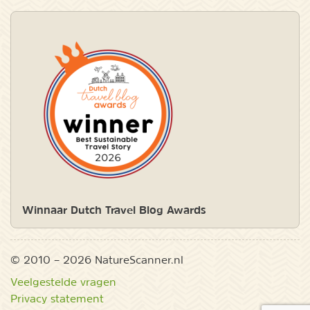
Winnaar Dutch Travel Blog Awards
© 2010 – 2026 NatureScanner.nl
Veelgestelde vragen
Privacy statement