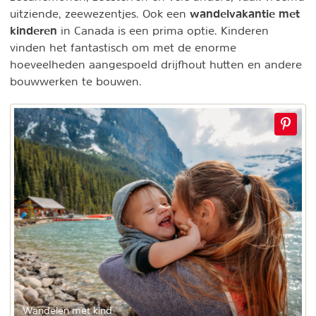
wandelvakantie met
uitziende, zeewezentjes. Ook een
kinderen
in Canada is een prima optie. Kinderen
vinden het fantastisch om met de enorme
hoeveelheden aangespoeld drijfhout hutten en andere
bouwwerken te bouwen.
Wandelen met kind