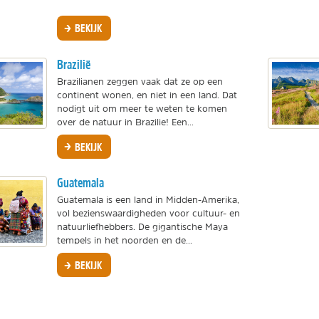
BEKIJK
Brazilië
Brazilianen zeggen vaak dat ze op een
continent wonen, en niet in een land. Dat
nodigt uit om meer te weten te komen
over de natuur in Brazilie! Een...
BEKIJK
Guatemala
Guatemala is een land in Midden-Amerika,
vol bezienswaardigheden voor cultuur- en
natuurliefhebbers. De gigantische Maya
tempels in het noorden en de...
BEKIJK