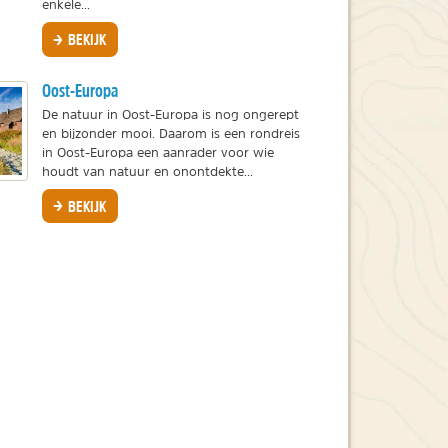
enkele...
BEKIJK
Oost-Europa
De natuur in Oost-Europa is nog ongerept
en bijzonder mooi. Daarom is een rondreis
in Oost-Europa een aanrader voor wie
houdt van natuur en onontdekte...
BEKIJK