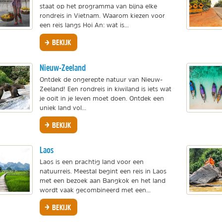
staat op het programma van bijna elke
rondreis in Vietnam. Waarom kiezen voor
een reis langs Hoi An: wat is...
BEKIJK
Nieuw-Zeeland
Ontdek de ongerepte natuur van Nieuw-
Zeeland! Een rondreis in kiwiland is iets wat
je ooit in je leven moet doen. Ontdek een
uniek land vol...
BEKIJK
Laos
Laos is een prachtig land voor een
natuurreis. Meestal begint een reis in Laos
met een bezoek aan Bangkok en het land
wordt vaak gecombineerd met een...
BEKIJK