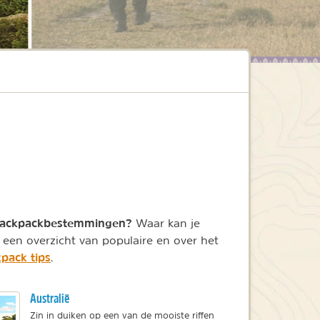
backpackbestemmingen?
Waar kan je
een overzicht van populaire en over het
pack tips
.
Australië
Zin in duiken op een van de mooiste riffen