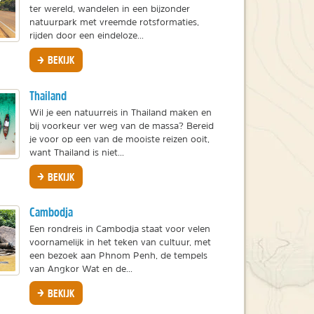
ter wereld, wandelen in een bijzonder
natuurpark met vreemde rotsformaties,
rijden door een eindeloze...
BEKIJK
Thailand
Wil je een natuurreis in Thailand maken en
bij voorkeur ver weg van de massa? Bereid
je voor op een van de mooiste reizen ooit,
want Thailand is niet...
BEKIJK
Cambodja
Een rondreis in Cambodja staat voor velen
voornamelijk in het teken van cultuur, met
een bezoek aan Phnom Penh, de tempels
van Angkor Wat en de...
BEKIJK