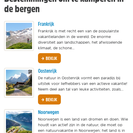
de bergen
Frankrijk
Frankrijk is met recht een van de populairste
vakantielanden in de wereld. De enorme
diversiteit aan landschappen, het afwisselende
klimaat, de schone...
BEKIJK
Oostenrijk
De natuur in Oostenrijk vormt een paradijs bij
uitstek voor liefhebbers van een actieve vakantie!
Neem deel aan tal van leuke activiteiten, zoals...
BEKIJK
Noorwegen
Noorwegen is een land van dromen en doen. Wie
houdt van actief zijn in de natuur, die moet op
een natuurvakantie in Noorwegen; het land is in