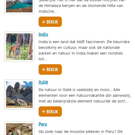
de Himalaya bergen en de stomende hitte van
Indische...
BEKIJK
India
India is een land dat blijft fascineren. De kleurrijke
bevolking en cultuur, maar ook de nationale
parken en natuur in India maken een rondreis
tot...
BEKIJK
Italië
De natuur in Italië is veelzijdig en mooi... Alle
elementen voor een natuurvakantie zijn aanwezig,
met als belangrijkste element natuurlijk de zon!...
BEKIJK
Peru
Op zoek naar de mooiste plekken in Peru? Dit