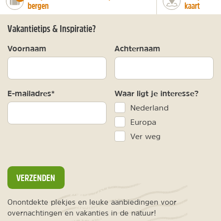
bergen
kaart
Vakantietips & Inspiratie?
Voornaam
Achternaam
E-mailadres*
Waar ligt je interesse?
Nederland
Europa
Ver weg
VERZENDEN
Onontdekte plekjes en leuke aanbiedingen voor
overnachtingen en vakanties in de natuur!