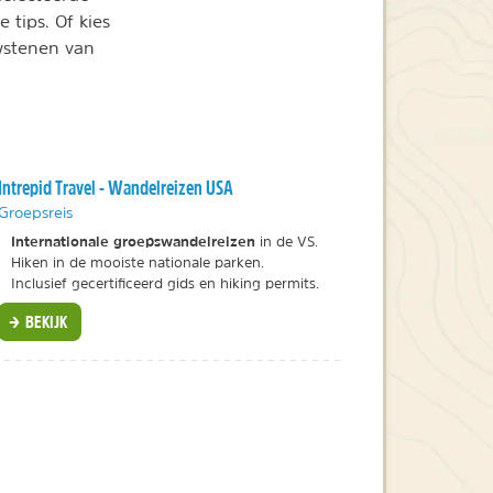
 tips. Of kies
wstenen van
Intrepid Travel - Wandelreizen USA
Groepsreis
Internationale groepswandelreizen
in de VS.
Hiken in de mooiste nationale parken.
Inclusief gecertificeerd gids en hiking permits.
BEKIJK