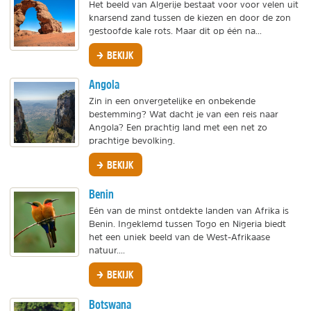
Het beeld van Algerije bestaat voor voor velen uit
knarsend zand tussen de kiezen en door de zon
gestoofde kale rots. Maar dit op één na...
BEKIJK
Angola
Zin in een onvergetelijke en onbekende
bestemming? Wat dacht je van een reis naar
Angola? Een prachtig land met een net zo
prachtige bevolking.
BEKIJK
Benin
Eén van de minst ontdekte landen van Afrika is
Benin. Ingeklemd tussen Togo en Nigeria biedt
het een uniek beeld van de West-Afrikaase
natuur....
BEKIJK
Botswana