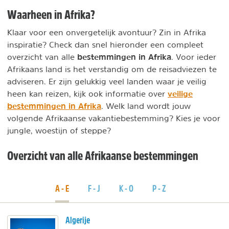
Waarheen in Afrika?
Klaar voor een onvergetelijk avontuur? Zin in Afrika
inspiratie? Check dan snel hieronder een compleet
bestemmingen in Afrika
overzicht van alle
. Voor ieder
Afrikaans land is het verstandig om de reisadviezen te
adviseren. Er zijn gelukkig veel landen waar je veilig
veilige
heen kan reizen, kijk ook informatie over
bestemmingen in Afrika
. Welk land wordt jouw
volgende Afrikaanse vakantiebestemming? Kies je voor
jungle, woestijn of steppe?
Overzicht van alle Afrikaanse bestemmingen
A - E
F - J
K - O
P - Z
Algerije